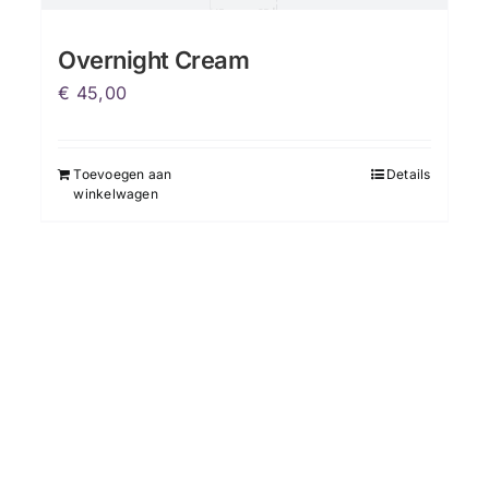
Overnight Cream
€
45,00
Toevoegen aan
Details
winkelwagen