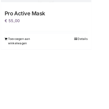
Pro Active Mask
€
55,00
Toevoegen aan
Details
winkelwagen