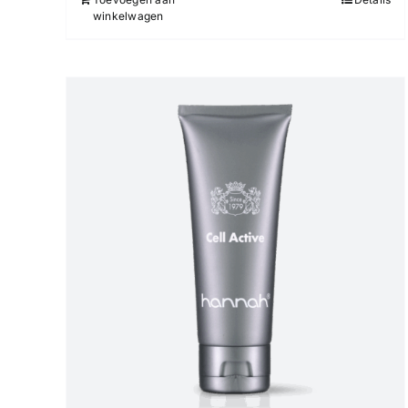
winkelwagen