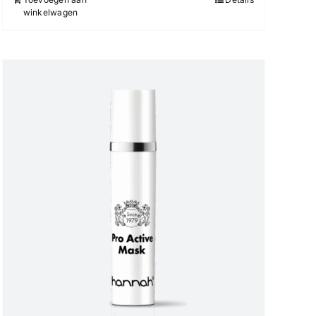
winkelwagen