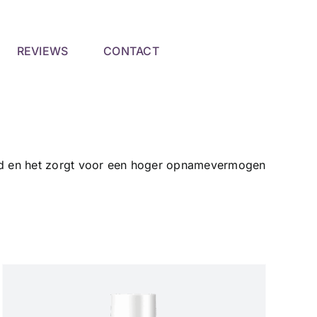
REVIEWS
CONTACT
vigd en het zorgt voor een hoger opnamevermogen