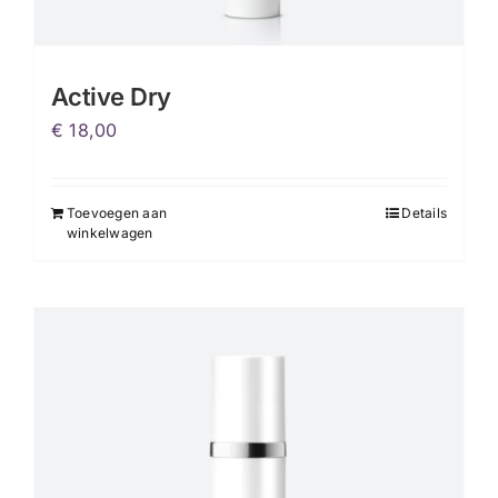
Active Dry
€
18,00
Toevoegen aan
Details
winkelwagen