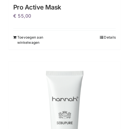
Pro Active Mask
€
55,00
Toevoegen aan
Details
winkelwagen