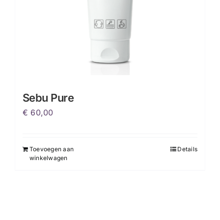
Sebu Pure
€
60,00
Toevoegen aan
Details
winkelwagen