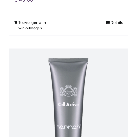
Toevoegen aan
Details
winkelwagen