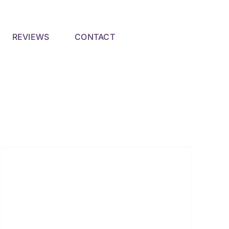
REVIEWS
CONTACT