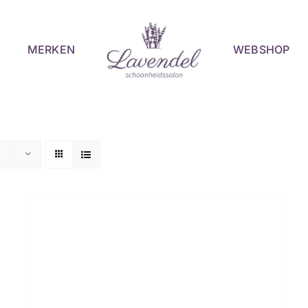
MERKEN
WEBSHOP