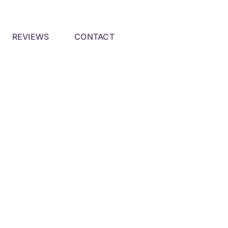
REVIEWS
CONTACT