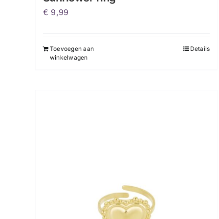
€
9,99
Toevoegen aan
Details
winkelwagen