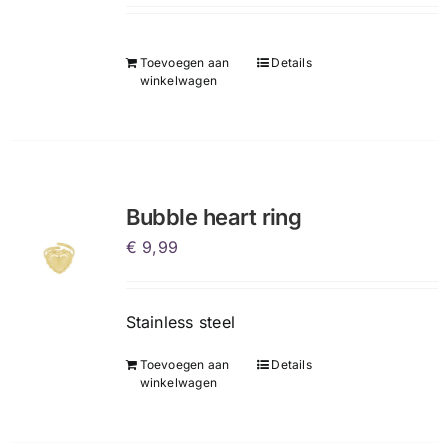
Toevoegen aan
Details
winkelwagen
Bubble heart ring
€
9,99
Stainless steel
Toevoegen aan
Details
winkelwagen