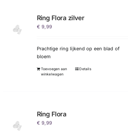
Ring Flora zilver
€
9,99
Prachtige ring lijkend op een blad of
bloem
Toevoegen aan
Details
winkelwagen
Ring Flora
€
9,99