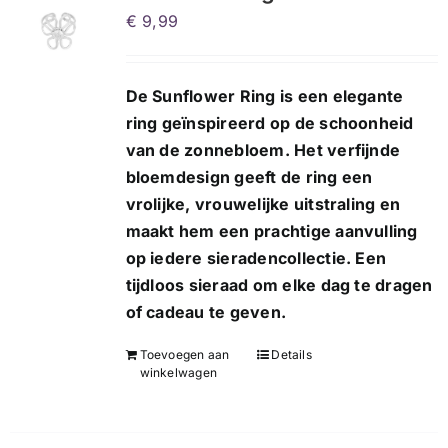
€
9,99
De Sunflower Ring is een elegante
ring geïnspireerd op de schoonheid
van de zonnebloem. Het verfijnde
bloemdesign geeft de ring een
vrolijke, vrouwelijke uitstraling en
maakt hem een prachtige aanvulling
op iedere sieradencollectie. Een
tijdloos sieraad om elke dag te dragen
of cadeau te geven.
Toevoegen aan
Details
winkelwagen