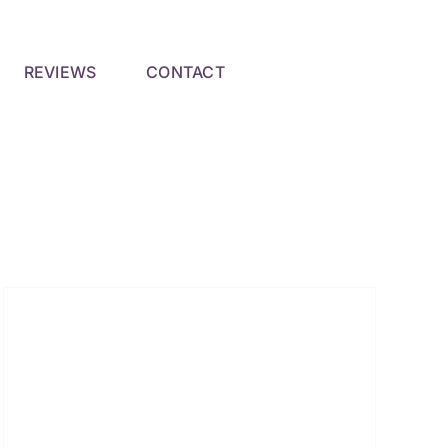
REVIEWS
CONTACT