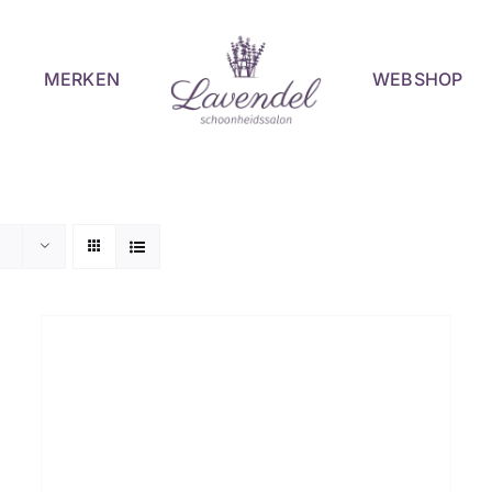
MERKEN
WEBSHOP