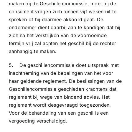
maken bij de Geschillencommissie, moet hij de
consument vragen zich binnen vijf weken uit te
spreken of hij daarmee akkoord gaat. De
ondernemer dient daarbij aan te kondigen dat hij
zich na het verstrijken van de voornoemde
termijn vrij zal achten het geschil bij de rechter
aanhangig te maken.
5. De geschillencommissie doet uitspraak met
inachtneming van de bepalingen van het voor
haar geldende reglement. De beslissingen van de
Geschillencommissie geschieden krachtens dat
reglement bij wege van bindend advies. Het
reglement wordt desgevraagd toegezonden.
Voor de behandeling van een geschil is een
vergoeding verschuldigd.