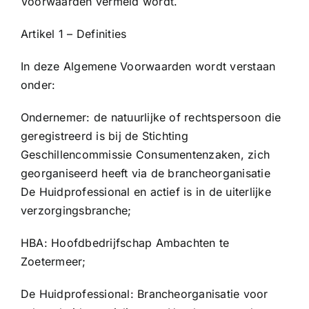
Voorwaarden vermeld wordt.
Artikel 1 – Definities
In deze Algemene Voorwaarden wordt verstaan
onder:
Ondernemer: de natuurlijke of rechtspersoon die
geregistreerd is bij de Stichting
Geschillencommissie Consumentenzaken, zich
georganiseerd heeft via de brancheorganisatie
De Huidprofessional en actief is in de uiterlijke
verzorgingsbranche;
HBA: Hoofdbedrijfschap Ambachten te
Zoetermeer;
De Huidprofessional: Brancheorganisatie voor