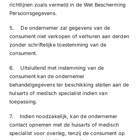
richtlijnen zoals vermeld in de Wet Bescherming
Persoonsgegevens.
5. De ondernemer zal gegevens van de
consument niet verkopen of verhuren aan derden
zonder schriftelijke toestemming van de
consument.
6. Uitsluitend met instemming van de
consument kan de ondernemer
behandelgegevens ter beschikking stellen aan de
huisarts of medisch specialist indien van
toepassing.
7. Indien noodzakelijk, kan de ondernemer
contact opnemen met de huisarts of medisch
specialist voor overleg, tenzij de consument op