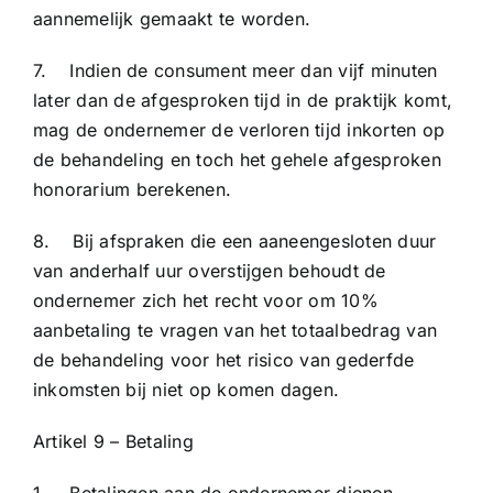
aannemelijk gemaakt te worden.
7. Indien de consument meer dan vijf minuten
later dan de afgesproken tijd in de praktijk komt,
mag de ondernemer de verloren tijd inkorten op
de behandeling en toch het gehele afgesproken
honorarium berekenen.
8. Bij afspraken die een aaneengesloten duur
van anderhalf uur overstijgen behoudt de
ondernemer zich het recht voor om 10%
aanbetaling te vragen van het totaalbedrag van
de behandeling voor het risico van gederfde
inkomsten bij niet op komen dagen.
Artikel 9 – Betaling