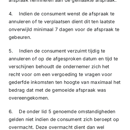
afspraak herinneren aan de gemaakte afspraak.
4. Indien de consument wenst de afspraak te
annuleren of te verplaatsen dient dit ten laatste
onverwijld minimaal 7 dagen voor de afspraak te
gebeuren.
5. Indien de consument verzuimt tijdig te
annuleren of op de afgesproken datum en tijd te
verschijnen behoudt de ondernemer zich het
recht voor om een vergoeding te vragen voor
gederfde inkomsten ten hoogte van maximaal het
bedrag dat met de gemoeide afspraak was
overeengekomen.
6. De onder lid 5 genoemde omstandigheden
gelden niet indien de consument zich beroept op
overmacht. Deze overmacht dient dan wel