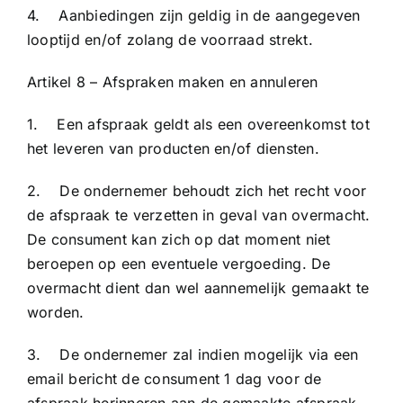
4. Aanbiedingen zijn geldig in de aangegeven
looptijd en/of zolang de voorraad strekt.
Artikel 8 – Afspraken maken en annuleren
1. Een afspraak geldt als een overeenkomst tot
het leveren van producten en/of diensten.
2. De ondernemer behoudt zich het recht voor
de afspraak te verzetten in geval van overmacht.
De consument kan zich op dat moment niet
beroepen op een eventuele vergoeding. De
overmacht dient dan wel aannemelijk gemaakt te
worden.
3. De ondernemer zal indien mogelijk via een
email bericht de consument 1 dag voor de