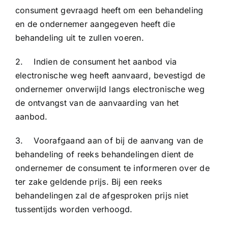
consument gevraagd heeft om een behandeling
en de ondernemer aangegeven heeft die
behandeling uit te zullen voeren.
2. Indien de consument het aanbod via
electronische weg heeft aanvaard, bevestigd de
ondernemer onverwijld langs electronische weg
de ontvangst van de aanvaarding van het
aanbod.
3. Voorafgaand aan of bij de aanvang van de
behandeling of reeks behandelingen dient de
ondernemer de consument te informeren over de
ter zake geldende prijs. Bij een reeks
behandelingen zal de afgesproken prijs niet
tussentijds worden verhoogd.