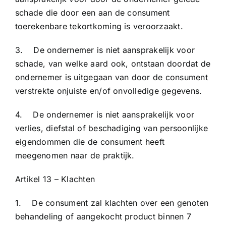
schade die door een aan de consument
toerekenbare tekortkoming is veroorzaakt.
3. De ondernemer is niet aansprakelijk voor
schade, van welke aard ook, ontstaan doordat de
ondernemer is uitgegaan van door de consument
verstrekte onjuiste en/of onvolledige gegevens.
4. De ondernemer is niet aansprakelijk voor
verlies, diefstal of beschadiging van persoonlijke
eigendommen die de consument heeft
meegenomen naar de praktijk.
Artikel 13 – Klachten
1. De consument zal klachten over een genoten
behandeling of aangekocht product binnen 7