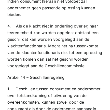
Indien consument hieraan niet voldoet zal
ondernemer geen passende oplossing kunnen
bieden.
4. Als de klacht niet in onderling overleg naar
tevredenheid kan worden opgelost ontstaat een
geschil dat kan worden voorgelegd aan de
klachtenfunctionaris. Mocht het na tussenkomst
van de klachtenfunctionaris niet tot een oplossing
worden komen dan zal het geschil worden
voorgelegd aan de Geschillencommissie.
Artikel 14 – Geschillenregeling
1. Geschillen tussen consument en ondernemer
over totstandkoming of uitvoering van de
overeenkomsten, kunnen zowel door de
consument als door de ondernemer aanhangig