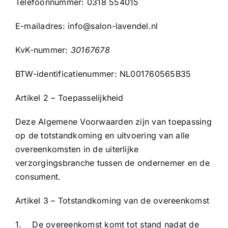
Telefoonnummer: 0318 554015
E-mailadres: info@salon-lavendel.nl
KvK-nummer:
30167678
BTW-identificatienummer: NL001760565B35
Artikel 2 – Toepasselijkheid
Deze Algemene Voorwaarden zijn van toepassing
op de totstandkoming en uitvoering van alle
overeenkomsten in de uiterlijke
verzorgingsbranche tussen de ondernemer en de
consument.
Artikel 3 – Totstandkoming van de overeenkomst
1. De overeenkomst komt tot stand nadat de