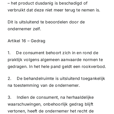
– het product dusdanig is beschadigd of
verbruikt dat deze niet meer terug te nemen is.
Dit is uitsluitend te beoordelen door de
ondernemer zelf.
Artikel 16 – Gedrag
1. De consument behoort zich in en rond de
praktijk volgens algemeen aanvaarde normen te
gedragen. In het hele pand geldt een rookverbod.
2. De behandelruimte is uitsluitend toegankelijk
na toestemming van de ondernemer.
3. Indien de consument, na herhaaldelijke
waarschuwingen, onbehoorlijk gedrag blijft
vertonen, heeft de ondernemer het recht de