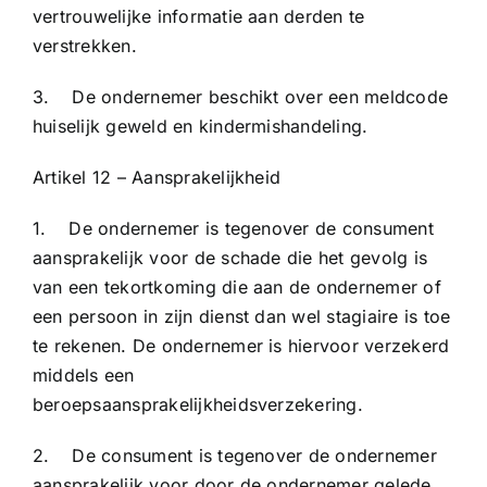
vertrouwelijke informatie aan derden te
verstrekken.
3. De ondernemer beschikt over een meldcode
huiselijk geweld en kindermishandeling.
Artikel 12 – Aansprakelijkheid
1. De ondernemer is tegenover de consument
aansprakelijk voor de schade die het gevolg is
van een tekortkoming die aan de ondernemer of
een persoon in zijn dienst dan wel stagiaire is toe
te rekenen. De ondernemer is hiervoor verzekerd
middels een
beroepsaansprakelijkheidsverzekering.
2. De consument is tegenover de ondernemer
aansprakelijk voor door de ondernemer gelede