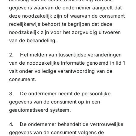
gegevens waarvan de ondernemer aangeeft dat
deze noodzakelijk zijn of waarvan de consument
redelijkerwijs behoort te begrijpen dat deze
noodzakelijk zijn voor het zorgvuldig uitvoeren
van de behandeling.
2. Het melden van tussentijdse veranderingen
van de noodzakelijke informatie genoemd in lid 1
valt onder volledige verantwoording van de
consument.
3. De ondernemer neemt de persoonlijke
gegevens van de consument op in een
geautomatiseerd systeem.
4. De ondernemer behandelt de vertrouwelijke
gegevens van de consument volgens de