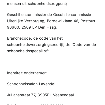
mensen uit schoonheidsoogpunt;
Geschillencommissie: de Geschillencommissie
Uiterlijke Verzorging, Bordewijklaan 46, Postbus
90600, 2509 LP Den Haag;
Branchecode: de code van het
schoonheidsverzorgingsbedrijf, de ‘Code van de
schoonheidsspecailist’;
Identiteit ondernemer:
Schoonheissalon Lavendel
Julianastraat 77, 3905EL Veenendaal