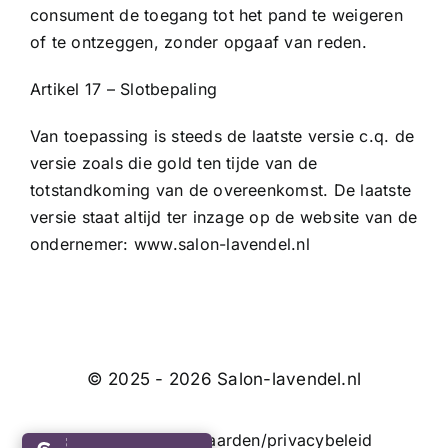
consument de toegang tot het pand te weigeren
of te ontzeggen, zonder opgaaf van reden.
Artikel 17 – Slotbepaling
Van toepassing is steeds de laatste versie c.q. de
versie zoals die gold ten tijde van de
totstandkoming van de overeenkomst. De laatste
versie staat altijd ter inzage op de website van de
ondernemer:
www.salon-lavendel.nl
© 2025 - 2026 Salon-lavendel.nl
Algemene voorwaarden/privacybeleid