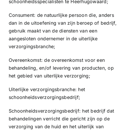
schoonheidsspecialisten te Heerhugowaard;
Consument: de natuurlijke persoon die, anders
dan in de uitoefening van zijn beroep of bedrijf,
gebruik maakt van de diensten van een
aangesloten ondernemer in de uiterlijke
verzorgingsbranche;
Overeenkomst: de overeenkomst voor een
behandeling, en/of levering van producten, op
het gebied van uiterlijke verzorging;
Uiterlijke verzorgingsbranche: het
schoonheidsverzorgingsbedrijf;
Schoonheidsverzorgingsbedrijf: het bedrijf dat
behandelingen verricht die gericht zijn op de
verzorging van de huid en het uiterlijk van