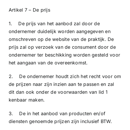
Artikel 7 – De prijs
1. De prijs van het aanbod zal door de
ondernemer duidelijk worden aangegeven en
omschreven op de website van de praktijk. De
prijs zal op verzoek van de consument door de
ondernemer ter beschikking worden gesteld voor
het aangaan van de overeenkomst.
2. De ondernemer houdt zich het recht voor om
de prijzen naar zijn inzien aan te passen en zal
dit dan ook onder de voorwaarden van lid 1
kenbaar maken.
3. De in het aanbod van producten en/of
diensten genoemde prijzen zijn inclusief BTW.