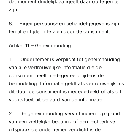
dat moment duidelijk aangeeft daar op tegen te
zijn.
8. Eigen persoons- en behandelgegevens zijn
ten allen tijde in te zien door de consument.
Artikel 11 – Geheimhouding
1. Ondernemer is verplicht tot geheimhouding
van alle vertrouwelijke informatie die de
consument heeft medegedeeld tijdens de
behandeling. Informatie geldt als vertrouwelijk als
dit door de consument is medegedeeld of als dit
voortvloeit uit de aard van de informatie.
2. De geheimhouding vervalt indien, op grond
van een wettelijke bepaling of een rechterlijke
uitspraak de ondernemer verplicht is de