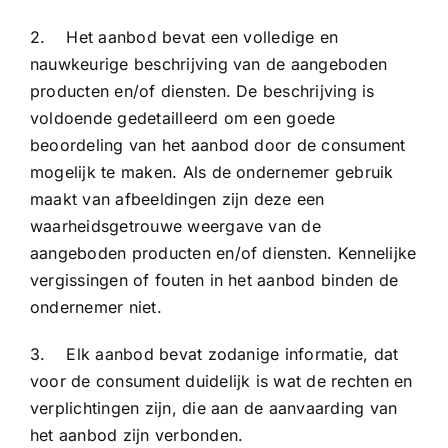
2. Het aanbod bevat een volledige en
nauwkeurige beschrijving van de aangeboden
producten en/of diensten. De beschrijving is
voldoende gedetailleerd om een goede
beoordeling van het aanbod door de consument
mogelijk te maken. Als de ondernemer gebruik
maakt van afbeeldingen zijn deze een
waarheidsgetrouwe weergave van de
aangeboden producten en/of diensten. Kennelijke
vergissingen of fouten in het aanbod binden de
ondernemer niet.
3. Elk aanbod bevat zodanige informatie, dat
voor de consument duidelijk is wat de rechten en
verplichtingen zijn, die aan de aanvaarding van
het aanbod zijn verbonden.