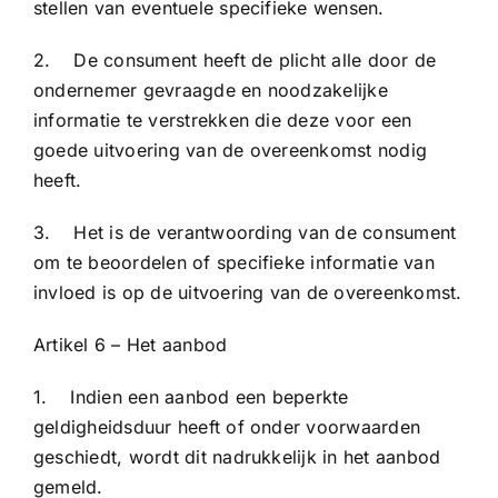
stellen van eventuele specifieke wensen.
2. De consument heeft de plicht alle door de
ondernemer gevraagde en noodzakelijke
informatie te verstrekken die deze voor een
goede uitvoering van de overeenkomst nodig
heeft.
3. Het is de verantwoording van de consument
om te beoordelen of specifieke informatie van
invloed is op de uitvoering van de overeenkomst.
Artikel 6 – Het aanbod
1. Indien een aanbod een beperkte
geldigheidsduur heeft of onder voorwaarden
geschiedt, wordt dit nadrukkelijk in het aanbod
gemeld.