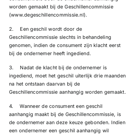
worden gemaakt bij de Geschillencommissie
(
www.degeschillencommissie.nl
).
2. Een geschil wordt door de
Geschillencommissie slechts in behandeling
genomen, indien de consument zijn klacht eerst
bij de ondernemer heeft ingediend.
3. Nadat de klacht bij de ondernemer is
ingediend, moet het geschil uiterlijk drie maanden
na het ontstaan daarvan bij de
Geschillencommissie aanhangig worden gemaakt.
4. Wanneer de consument een geschil
aanhangig maakt bij de Geschillencommissie, is
de ondernemer aan deze keuze gebonden. Indien
een ondernemer een geschil aanhangig wil