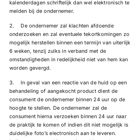
kalenderdagen schriftelijk dan wel elektronisch te
melden bij de ondernemer.
2. De ondernemer zal klachten afdoende
onderzoeken en zal eventuele tekortkomingen zo
mogelijk herstellen binnen een termijn van uiterlijk
6 weken, tenzij zulks in verband met de
omstandigheden in redelijkheid niet van hem kan
worden gevergd.
3. In geval van een reactie van de huid op een
behandeling of aangekocht product dient de
consument de ondernemer binnen 24 uur op de
hoogte te stellen. De ondernemer zal de
consument hierna verzoeken binnen 24 uur naar
de praktijk te komen of indien dit niet mogelijk is
duidelijke foto’s electronisch aan te leveren.