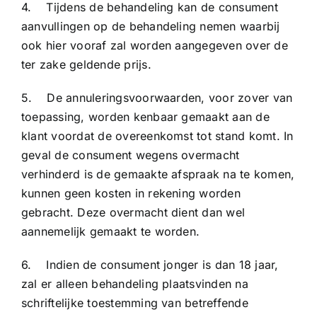
4. Tijdens de behandeling kan de consument
aanvullingen op de behandeling nemen waarbij
ook hier vooraf zal worden aangegeven over de
ter zake geldende prijs.
5. De annuleringsvoorwaarden, voor zover van
toepassing, worden kenbaar gemaakt aan de
klant voordat de overeenkomst tot stand komt. In
geval de consument wegens overmacht
verhinderd is de gemaakte afspraak na te komen,
kunnen geen kosten in rekening worden
gebracht. Deze overmacht dient dan wel
aannemelijk gemaakt te worden.
6. Indien de consument jonger is dan 18 jaar,
zal er alleen behandeling plaatsvinden na
schriftelijke toestemming van betreffende