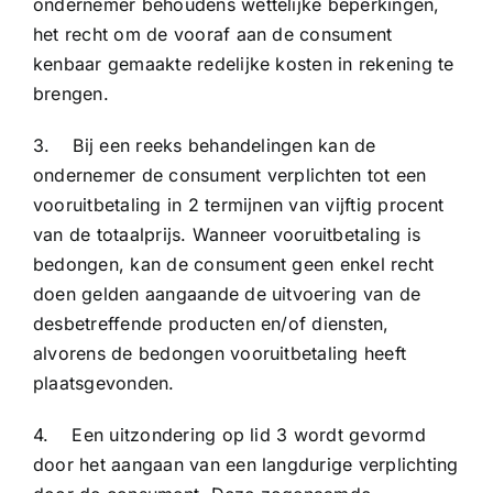
ondernemer behoudens wettelijke beperkingen,
het recht om de vooraf aan de consument
kenbaar gemaakte redelijke kosten in rekening te
brengen.
3. Bij een reeks behandelingen kan de
ondernemer de consument verplichten tot een
vooruitbetaling in 2 termijnen van vijftig procent
van de totaalprijs. Wanneer vooruitbetaling is
bedongen, kan de consument geen enkel recht
doen gelden aangaande de uitvoering van de
desbetreffende producten en/of diensten,
alvorens de bedongen vooruitbetaling heeft
plaatsgevonden.
4. Een uitzondering op lid 3 wordt gevormd
door het aangaan van een langdurige verplichting