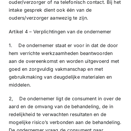
ouder/verzorger of na telefonisch contact. Bij het
intake gesprek dient ook één van de
ouders/verzorger aanwezig te zijn.
Artikel 4 – Verplichtingen van de ondernemer
1. De ondernemer staat er voor in dat de door
hem verrichte werkzaamheden beantwoorden
aan de overeenkomst en worden uitgevoerd met
goed en zorgvuldig vakmanschap en met
gebruikmaking van deugdelijke materialen en
middelen.
2, De ondernemer ligt de consument in over de
aard en de omvang van de behandeling, de in
redelijkheid te verwachten resultaten en de
mogelijke risico’s verbonden aan de behandeling.
De ondernemer vraag de consument naar