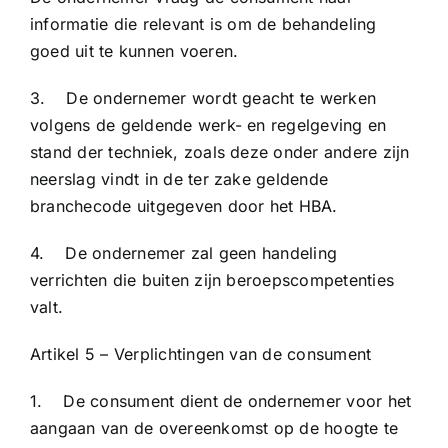
informatie die relevant is om de behandeling
goed uit te kunnen voeren.
3. De ondernemer wordt geacht te werken
volgens de geldende werk- en regelgeving en
stand der techniek, zoals deze onder andere zijn
neerslag vindt in de ter zake geldende
branchecode uitgegeven door het HBA.
4. De ondernemer zal geen handeling
verrichten die buiten zijn beroepscompetenties
valt.
Artikel 5 – Verplichtingen van de consument
1. De consument dient de ondernemer voor het
aangaan van de overeenkomst op de hoogte te