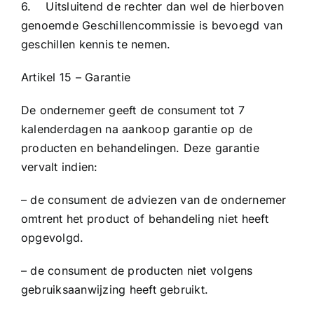
6. Uitsluitend de rechter dan wel de hierboven
genoemde Geschillencommissie is bevoegd van
geschillen kennis te nemen.
Artikel 15 – Garantie
De ondernemer geeft de consument tot 7
kalenderdagen na aankoop garantie op de
producten en behandelingen. Deze garantie
vervalt indien:
– de consument de adviezen van de ondernemer
omtrent het product of behandeling niet heeft
opgevolgd.
– de consument de producten niet volgens
gebruiksaanwijzing heeft gebruikt.