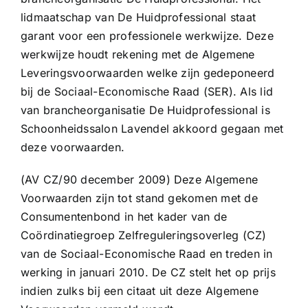
lidmaatschap van De Huidprofessional staat
garant voor een professionele werkwijze. Deze
werkwijze houdt rekening met de Algemene
Leveringsvoorwaarden welke zijn gedeponeerd
bij de Sociaal-Economische Raad (SER). Als lid
van brancheorganisatie De Huidprofessional is
Schoonheidssalon Lavendel akkoord gegaan met
deze voorwaarden.
(AV CZ/90 december 2009) Deze Algemene
Voorwaarden zijn tot stand gekomen met de
Consumentenbond in het kader van de
Coördinatiegroep Zelfreguleringsoverleg (CZ)
van de Sociaal-Economische Raad en treden in
werking in januari 2010. De CZ stelt het op prijs
indien zulks bij een citaat uit deze Algemene