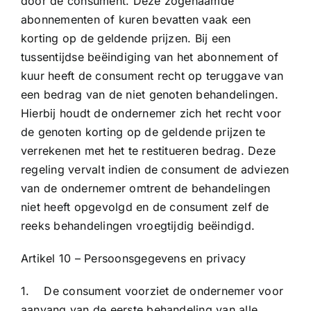
door de consument. Deze zogenaamde
abonnementen of kuren bevatten vaak een
korting op de geldende prijzen. Bij een
tussentijdse beëindiging van het abonnement of
kuur heeft de consument recht op teruggave van
een bedrag van de niet genoten behandelingen.
Hierbij houdt de ondernemer zich het recht voor
de genoten korting op de geldende prijzen te
verrekenen met het te restitueren bedrag. Deze
regeling vervalt indien de consument de adviezen
van de ondernemer omtrent de behandelingen
niet heeft opgevolgd en de consument zelf de
reeks behandelingen vroegtijdig beëindigd.
Artikel 10 – Persoonsgegevens en privacy
1. De consument voorziet de ondernemer voor
aanvang van de eerste behandeling van alle