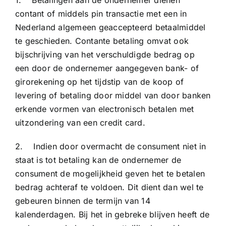
1. Betalingen aan de ondernemer dienen
contant of middels pin transactie met een in
Nederland algemeen geaccepteerd betaalmiddel
te geschieden. Contante betaling omvat ook
bijschrijving van het verschuldigde bedrag op
een door de ondernemer aangegeven bank- of
girorekening op het tijdstip van de koop of
levering of betaling door middel van door banken
erkende vormen van electronisch betalen met
uitzondering van een credit card.
2. Indien door overmacht de consument niet in
staat is tot betaling kan de ondernemer de
consument de mogelijkheid geven het te betalen
bedrag achteraf te voldoen. Dit dient dan wel te
gebeuren binnen de termijn van 14
kalenderdagen. Bij het in gebreke blijven heeft de