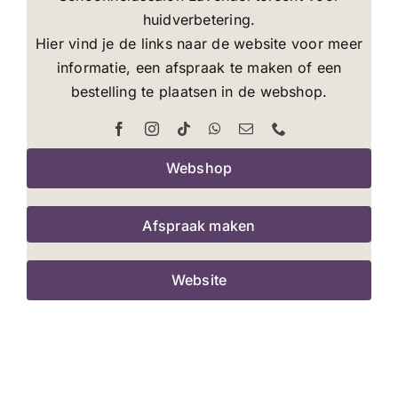
huidverbetering.
Hier vind je de links naar de website voor meer
informatie, een afspraak te maken of een
bestelling te plaatsen in de webshop.
Webshop
Afspraak maken
Website