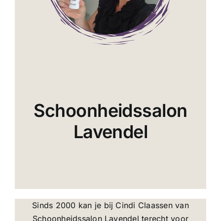
Schoonheidssalon
Lavendel
Sinds 2000 kan je bij Cindi Claassen van
Schoonheidssalon Lavendel terecht voor