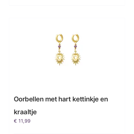
Oorbellen met hart kettinkje en
kraaltje
€
11,99