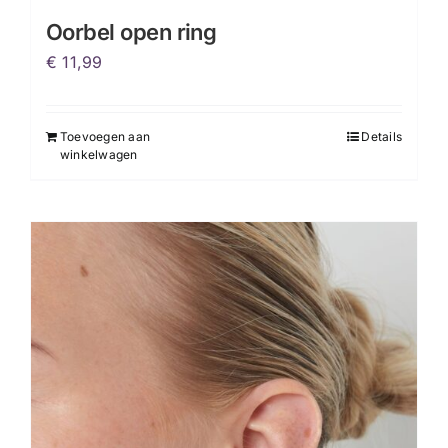
Oorbel open ring
€
11,99
Toevoegen aan
Details
winkelwagen