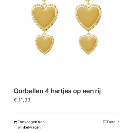
Oorbellen 4 hartjes op een rij
€
11,99
Toevoegen aan
Details
winkelwagen