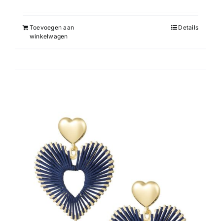
Toevoegen aan
Details
winkelwagen