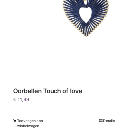
Oorbellen Touch of love
€
11,99
Toevoegen aan
Details
winkelwagen