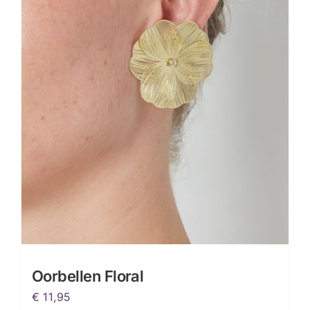
Oorbellen Floral
€
11,95