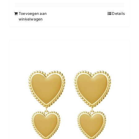
Toevoegen aan
Details
winkelwagen