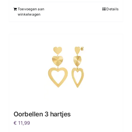
Toevoegen aan
Details
winkelwagen
Oorbellen 3 hartjes
€
11,99