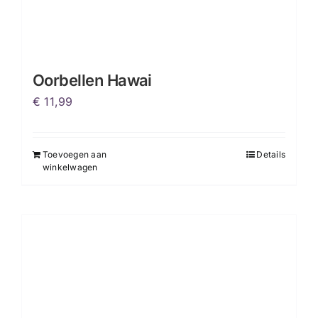
Oorbellen Hawai
€
11,99
Toevoegen aan
Details
winkelwagen