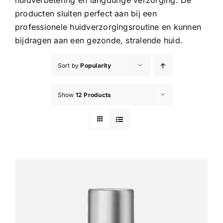
huidverbetering en langdurige verzorging. De
producten sluiten perfect aan bij een
professionele huidverzorgingsroutine en kunnen
bijdragen aan een gezonde, stralende huid.
Sort by
Popularity
Show
12 Products