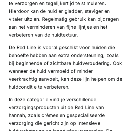
te verzorgen en tegelijkertijd te stimuleren.
Hierdoor kan de huid er gladder, steviger en
vitaler uitzien. Regelmatig gebruik kan bijdragen
aan het verminderen van fijne lijntjes en het
verbeteren van de huidtextuur.
De Red Line is vooral geschikt voor huiden die
behoefte hebben aan extra ondersteuning, zoals
bij beginnende of zichtbare huidveroudering. Ook
wanneer de huid vermoeid of minder
veerkrachtig aanvoelt, kan deze lijn helpen om de
huidconditie te verbeteren.
In deze categorie vind je verschillende
verzorgingsproducten uit de Red Line van
hannah
, zoals crèmes en gespecialiseerde
verzorging die gericht zijn op intensieve