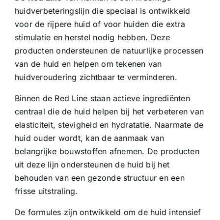
huidverbeteringslijn die speciaal is ontwikkeld
voor de rijpere huid of voor huiden die extra
stimulatie en herstel nodig hebben. Deze
producten ondersteunen de natuurlijke processen
van de huid en helpen om tekenen van
huidveroudering zichtbaar te verminderen.
Binnen de Red Line staan actieve ingrediënten
centraal die de huid helpen bij het verbeteren van
elasticiteit, stevigheid en hydratatie. Naarmate de
huid ouder wordt, kan de aanmaak van
belangrijke bouwstoffen afnemen. De producten
uit deze lijn ondersteunen de huid bij het
behouden van een gezonde structuur en een
frisse uitstraling.
De formules zijn ontwikkeld om de huid intensief