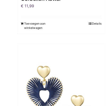
€
11,99
Toevoegen aan
Details
winkelwagen