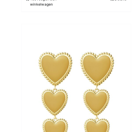
winkelwagen