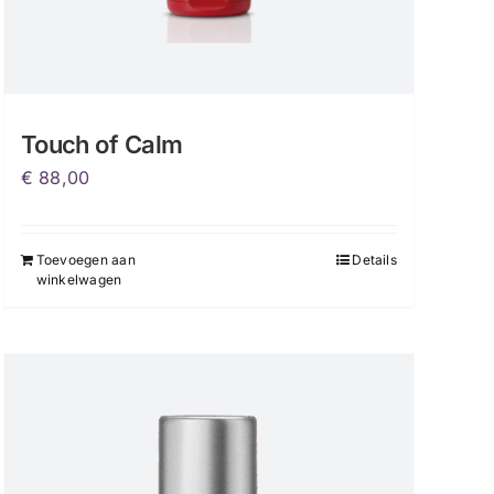
Touch of Calm
€
88,00
Toevoegen aan
Details
winkelwagen