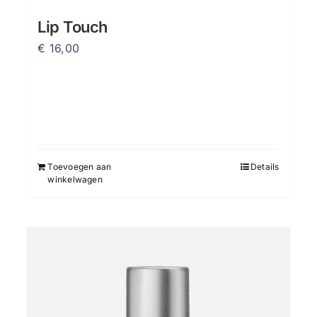
Lip Touch
€
16,00
Toevoegen aan
Details
winkelwagen