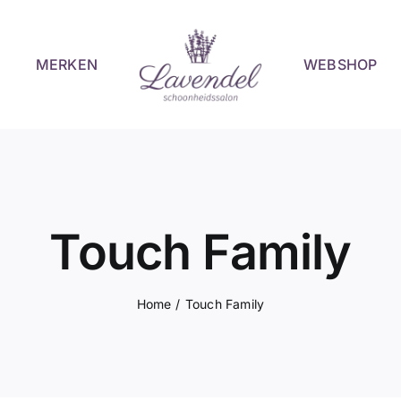
MERKEN
WEBSHOP
Touch Family
Home
Touch Family