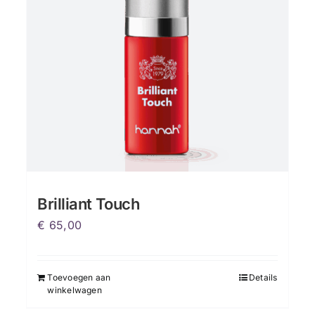
Brilliant Touch
€
65,00
Toevoegen aan
Details
winkelwagen