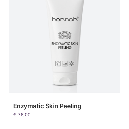
Enzymatic Skin Peeling
€
76,00