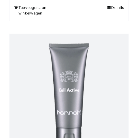
Toevoegen aan
Details
winkelwagen