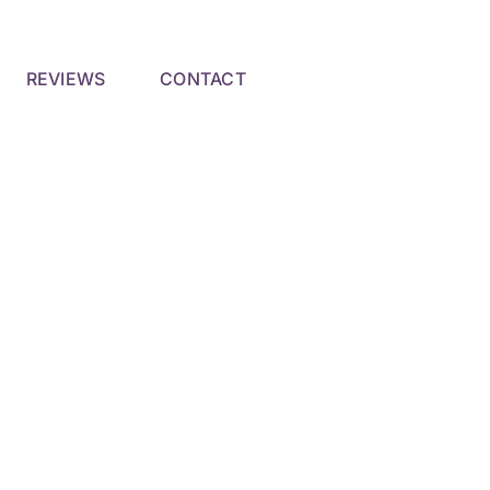
REVIEWS
CONTACT