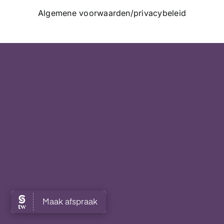
Algemene voorwaarden/privacybeleid