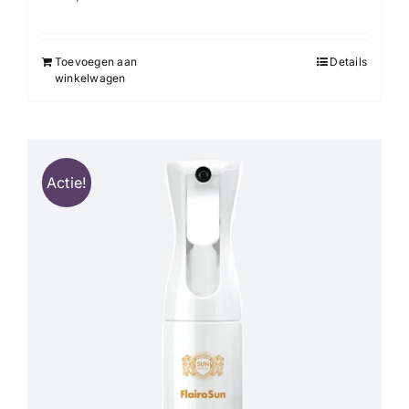
Toevoegen aan
Details
winkelwagen
Actie!