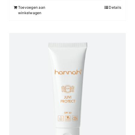
Toevoegen aan
Details
winkelwagen