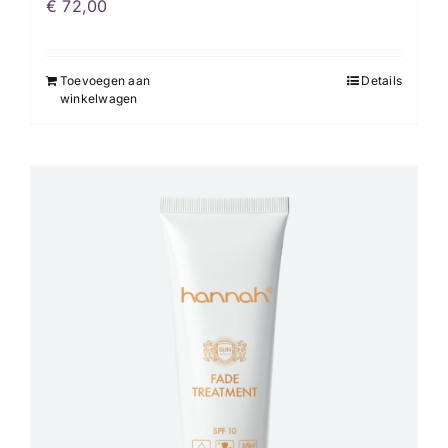
€
72,00
Toevoegen aan
Details
winkelwagen