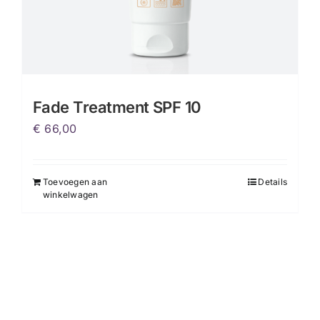
Fade Treatment SPF 10
€
66,00
Toevoegen aan
Details
winkelwagen