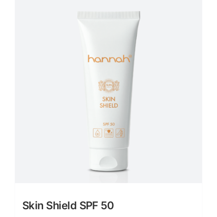
Skin Shield SPF 50