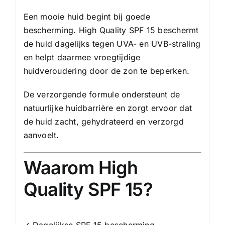
Een mooie huid begint bij goede
bescherming. High Quality SPF 15 beschermt
de huid dagelijks tegen UVA- en UVB-straling
en helpt daarmee vroegtijdige
huidveroudering door de zon te beperken.
De verzorgende formule ondersteunt de
natuurlijke huidbarrière en zorgt ervoor dat
de huid zacht, gehydrateerd en verzorgd
aanvoelt.
Waarom High
Quality SPF 15?
✓ Dagelijkse SPF 15 bescherming