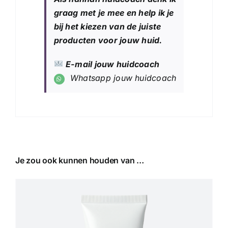
graag met je mee en help ik je
bij het kiezen van de juiste
producten voor jouw huid.
E-mail jouw huidcoach
Whatsapp jouw huidcoach
Je zou ook kunnen houden van …