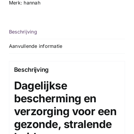
Merk:
hannah
Beschrijving
Aanvullende informatie
Beschrijving
Dagelijkse
bescherming en
verzorging voor een
gezonde, stralende