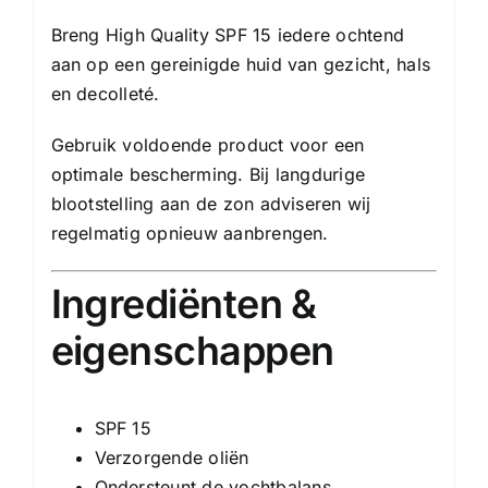
Breng High Quality SPF 15 iedere ochtend
aan op een gereinigde huid van gezicht, hals
en decolleté.
Gebruik voldoende product voor een
optimale bescherming. Bij langdurige
blootstelling aan de zon adviseren wij
regelmatig opnieuw aanbrengen.
Ingrediënten &
eigenschappen
SPF 15
Verzorgende oliën
Ondersteunt de vochtbalans