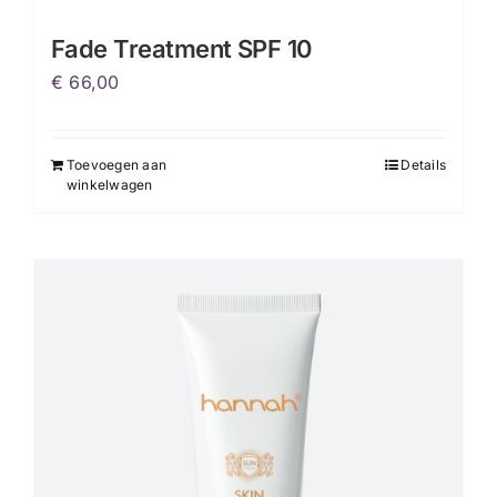
Fade Treatment SPF 10
€
66,00
Toevoegen aan
Details
winkelwagen