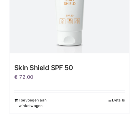
Skin Shield SPF 50
€
72,00
Toevoegen aan
Details
winkelwagen