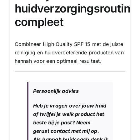
huidverzorgingsroutine
compleet
Combineer High Quality SPF 15 met de juiste
reiniging
en huidverbeterende producten van
hannah voor een optimaal resultaat.
Persoonlijk advies
Heb je vragen over jouw huid
of twijfel je welk product het
beste bij je past? Neem
gerust contact met mij op.
Als hannah huidcoach denk ik