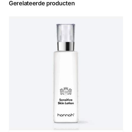
Gerelateerde producten