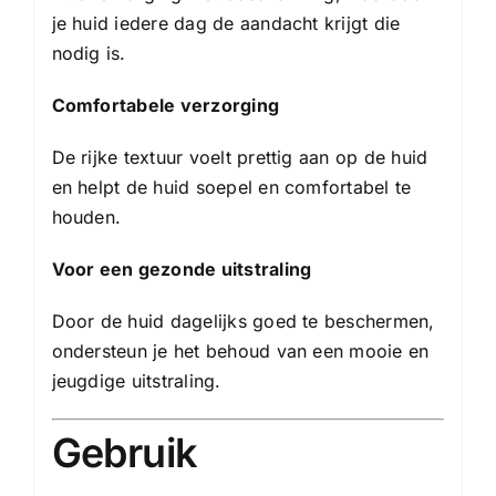
je huid iedere dag de aandacht krijgt die
nodig is.
Comfortabele verzorging
De rijke textuur voelt prettig aan op de huid
en helpt de huid soepel en comfortabel te
houden.
Voor een gezonde uitstraling
Door de huid dagelijks goed te beschermen,
ondersteun je het behoud van een mooie en
jeugdige uitstraling.
Gebruik