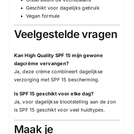
Geschikt voor dagelijks gebruik
Vegan formule
Veelgestelde vragen
Kan High Quality SPF 15 mijn gewone
dagcrème vervangen?
Ja, deze crème combineert dagelijkse
verzorging met SPF 15 bescherming.
Is SPF 15 geschikt voor elke dag?
Ja, voor dagelijkse blootstelling aan de zon
is SPF 15 geschikt voor veel huidtypes.
Maak je