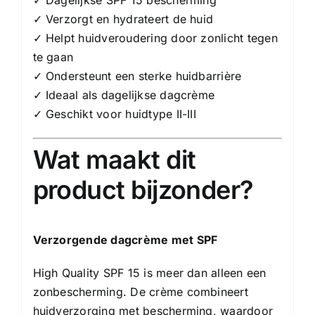
✓ Verzorgt en hydrateert de huid
✓ Helpt huidveroudering door zonlicht tegen
te gaan
✓ Ondersteunt een sterke huidbarrière
✓ Ideaal als dagelijkse dagcrème
✓ Geschikt voor huidtype II-III
Wat maakt dit
product bijzonder?
Verzorgende dagcrème met SPF
High Quality SPF 15 is meer dan alleen een
zonbescherming. De crème combineert
huidverzorging met bescherming, waardoor