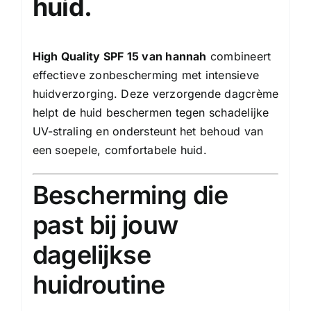
huid.
High Quality SPF 15 van hannah
combineert
effectieve zonbescherming met intensieve
huidverzorging. Deze verzorgende dagcrème
helpt de huid beschermen tegen schadelijke
UV-straling en ondersteunt het behoud van
een soepele, comfortabele huid.
Bescherming die
past bij jouw
dagelijkse
huidroutine