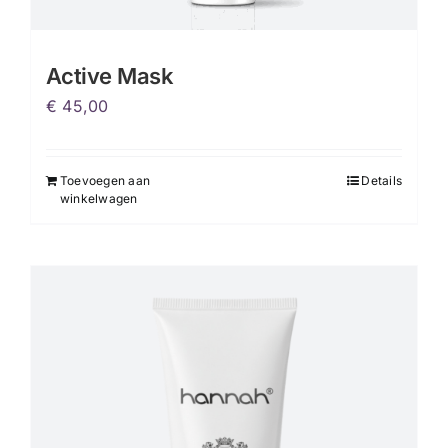
Active Mask
€
45,00
Toevoegen aan
Details
winkelwagen