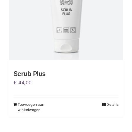
Scrub Plus
€
44,00
Toevoegen aan
Details
winkelwagen