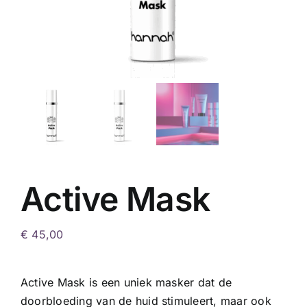
Active Mask
€
45,00
Active Mask is een uniek masker dat de
doorbloeding van de huid stimuleert, maar ook