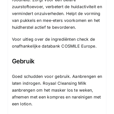
zuurstoftoevoer, verbetert de huidactiviteit en
vermindert onzuiverheden. Helpt de vorming
van pukkels en mee-eters voorkomen en het
huidherstel actief te bevorderen.
Voor uitleg over de ingrediënten check de
onafhankelijke databank
COSMILE Europe
.
Gebruik
Goed schudden voor gebruik. Aanbrengen en
laten indrogen. Royaal Cleansing Milk
aanbrengen om het masker los te weken,
afnemen met een kompres en nareinigen met
een lotion.