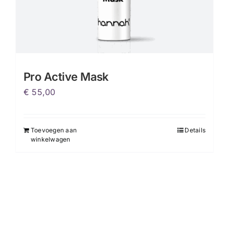
Pro Active Mask
€
55,00
Toevoegen aan
Details
winkelwagen