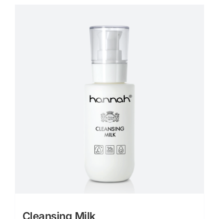
Cleansing Milk