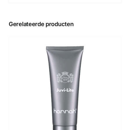
Gerelateerde producten