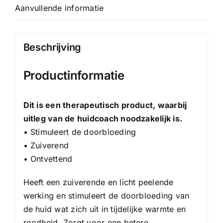
Aanvullende informatie
Beschrijving
Productinformatie
Dit is een therapeutisch product, waarbij
uitleg van de huidcoach noodzakelijk is.
• Stimuleert de doorbloeding
• Zuiverend
• Ontvettend
Heeft een zuiverende en licht peelende
werking en stimuleert de doorbloeding van
de huid wat zich uit in tijdelijke warmte en
roodheid. Zorgt voor een betere