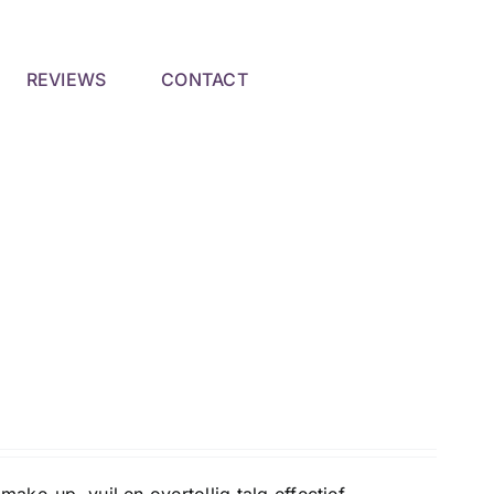
REVIEWS
CONTACT