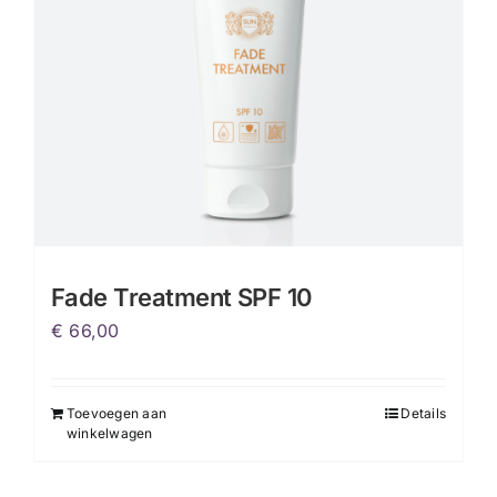
Fade Treatment SPF 10
€
66,00
Toevoegen aan
Details
winkelwagen