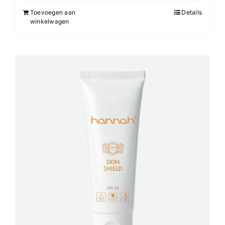
Toevoegen aan
Details
winkelwagen