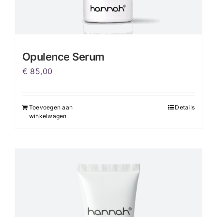
Opulence Serum
€
85,00
Toevoegen aan
Details
winkelwagen