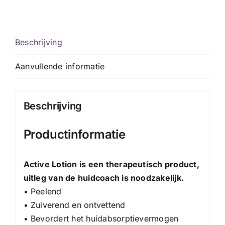
Beschrijving
Aanvullende informatie
Beschrijving
Productinformatie
Active Lotion is een therapeutisch product,
uitleg van de huidcoach is noodzakelijk.
• Peelend
• Zuiverend en ontvettend
• Bevordert het huidabsorptievermogen