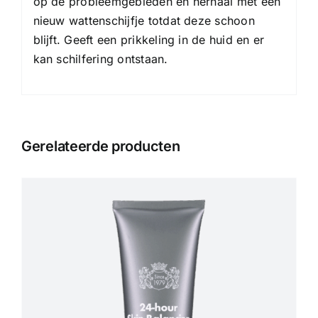
op de probleemgebieden en herhaal met een
nieuw wattenschijfje totdat deze schoon
blijft. Geeft een prikkeling in de huid en er
kan schilfering ontstaan.
Gerelateerde producten