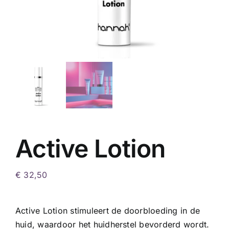
Active Lotion
€
32,50
Active Lotion stimuleert de doorbloeding in de
huid, waardoor het huidherstel bevorderd wordt.