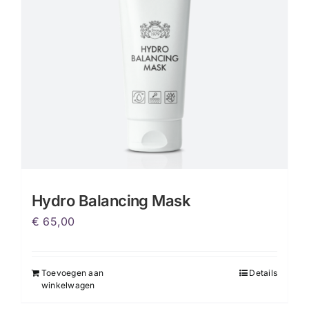
Hydro Balancing Mask
€
65,00
Toevoegen aan
Details
winkelwagen