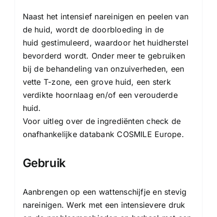
Naast het intensief nareinigen en peelen van
de huid, wordt de doorbloeding in de
huid gestimuleerd, waardoor het huidherstel
bevorderd wordt. Onder meer te gebruiken
bij de behandeling van onzuiverheden, een
vette T-zone, een grove huid, een sterk
verdikte hoornlaag en/of een verouderde
huid.
Voor uitleg over de ingrediënten check de
onafhankelijke databank
COSMILE Europe
.
Gebruik
Aanbrengen op een wattenschijfje en stevig
nareinigen. Werk met een intensievere druk