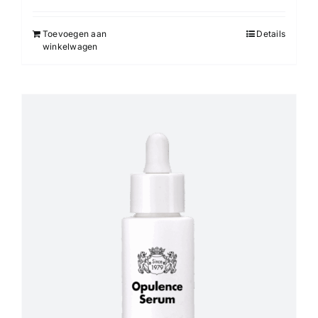
Toevoegen aan
Details
winkelwagen