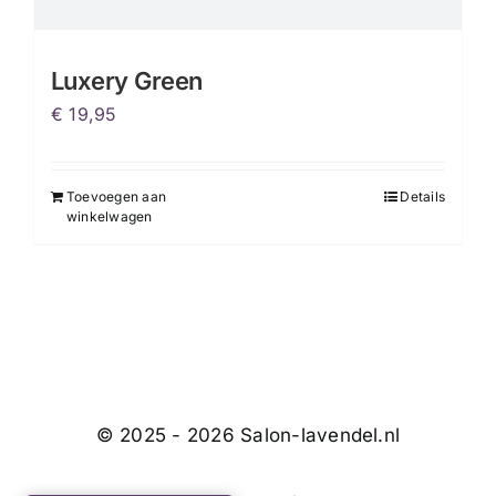
Luxery Green
€
19,95
Toevoegen aan
Details
winkelwagen
© 2025 - 2026 Salon-lavendel.nl