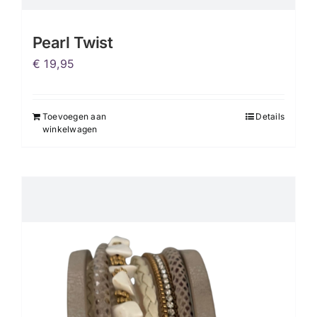
Pearl Twist
€
19,95
Toevoegen aan
Details
winkelwagen