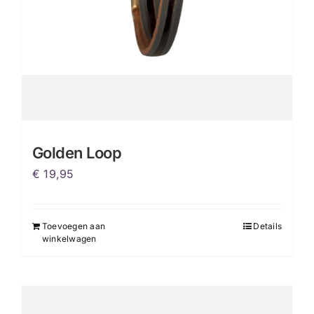
Golden Loop
€
19,95
Toevoegen aan
Details
winkelwagen