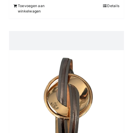
Toevoegen aan
Details
winkelwagen