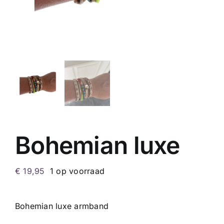
Bohemian luxe
€
19,95
1 op voorraad
Bohemian luxe armband