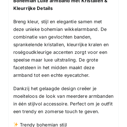
Bohemian Luxe armband met Kristallen &
Kleurrijke Details
Breng kleur, stijl en elegantie samen met
deze unieke bohemian wikkelarmband. De
combinatie van gevlochten banden,
sprankelende kristallen, kleurrijke kralen en
roségoudkleurige accenten zorgt voor een
speelse maar luxe uitstraling. De grote
facetsteen in het midden maakt deze
armband tot een echte eyecatcher.
Dankzij het gelaagde design creëer je
moeiteloos de look van meerdere armbanden
in één stijlvol accessoire. Perfect om je outfit
een trendy en zomerse touch te geven.
Trendy bohemian stijl