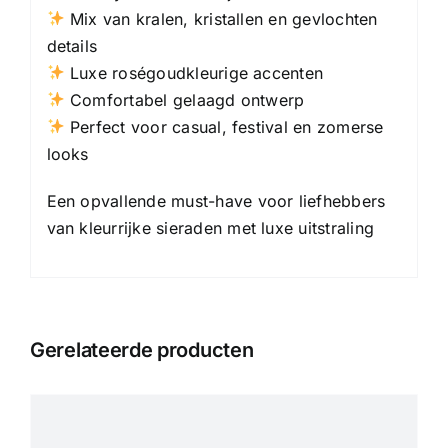
Mix van kralen, kristallen en gevlochten
details
Luxe roségoudkleurige accenten
Comfortabel gelaagd ontwerp
Perfect voor casual, festival en zomerse
looks
Een opvallende must-have voor liefhebbers
van kleurrijke sieraden met luxe uitstraling
Gerelateerde producten