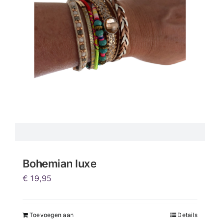
Bohemian luxe
€
19,95
Toevoegen aan
Details