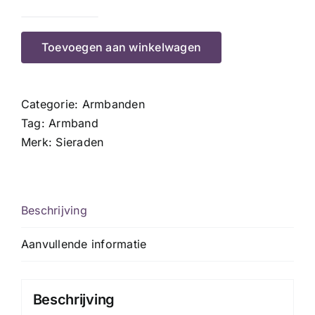
Golden
Loop
Toevoegen aan winkelwagen
aantal
Categorie:
Armbanden
Tag:
Armband
Merk:
Sieraden
Beschrijving
Aanvullende informatie
Beschrijving