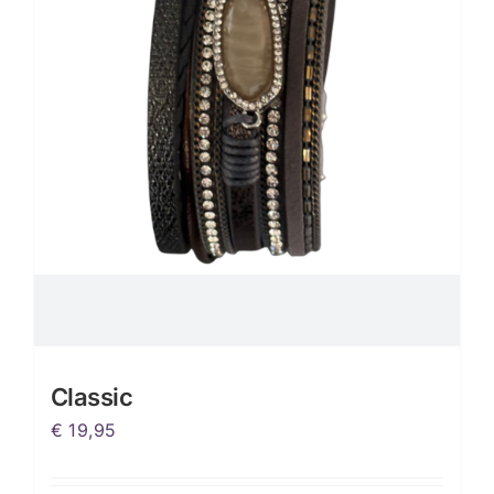
Classic
€
19,95