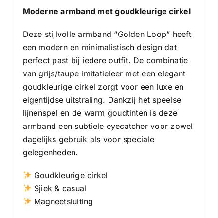
Moderne armband met goudkleurige cirkel
Deze stijlvolle armband “Golden Loop” heeft
een modern en minimalistisch design dat
perfect past bij iedere outfit. De combinatie
van grijs/taupe imitatieleer met een elegant
goudkleurige cirkel zorgt voor een luxe en
eigentijdse uitstraling. Dankzij het speelse
lijnenspel en de warm goudtinten is deze
armband een subtiele eyecatcher voor zowel
dagelijks gebruik als voor speciale
gelegenheden.
Goudkleurige cirkel
Sjiek & casual
Magneetsluiting