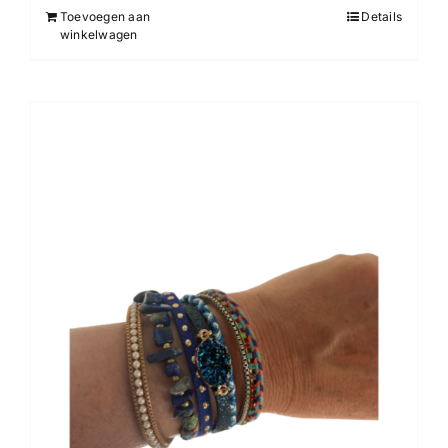
Toevoegen aan
Details
winkelwagen