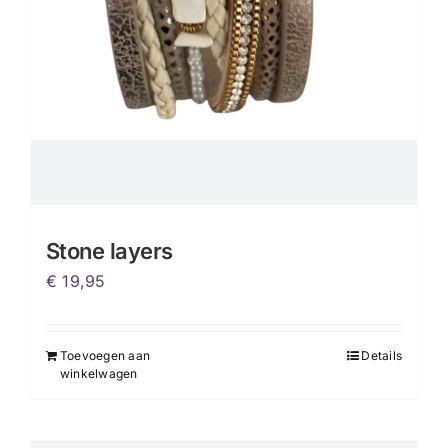
Stone layers
€
19,95
Toevoegen aan
Details
winkelwagen