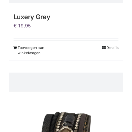
Luxery Grey
€
19,95
Toevoegen aan
Details
winkelwagen