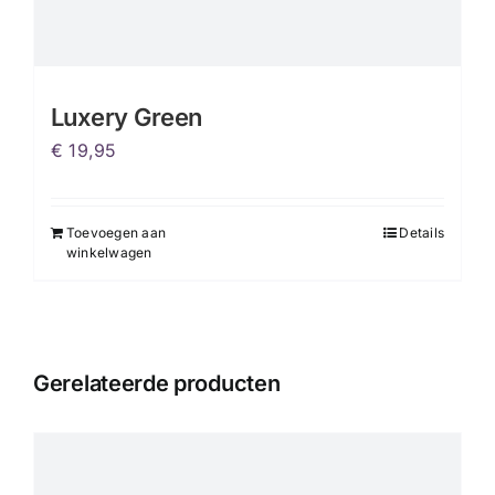
Luxery Green
€
19,95
Toevoegen aan
Details
winkelwagen
Gerelateerde producten