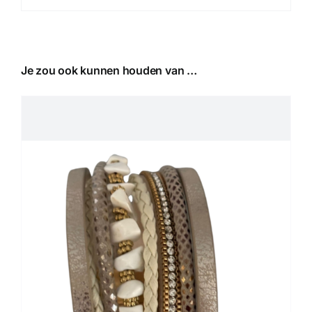
Je zou ook kunnen houden van …