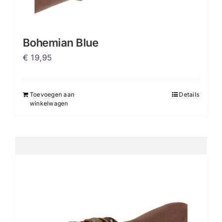
Bohemian Blue
€
19,95
Toevoegen aan
Details
winkelwagen