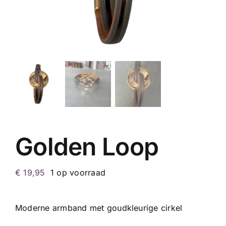
Golden Loop
€
19,95
1 op voorraad
Moderne armband met goudkleurige cirkel