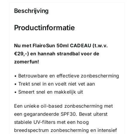
Beschrijving
Productinformatie
Nu met FlairoSun 50ml CADEAU (t.w.v.
€29,-) en hannah strandbal voor de
zomerfun!
• Betrouwbare en effectieve zonbescherming
• Trekt snel in en voelt niet vet aan
• Smeert snel en makkelijk uit
Een unieke oil-based zonbescherming met
een gegarandeerde SPF30. Bevat uiterst
stabiele UV-filters met een hoog
breedspectrum zonbescherming en intensief