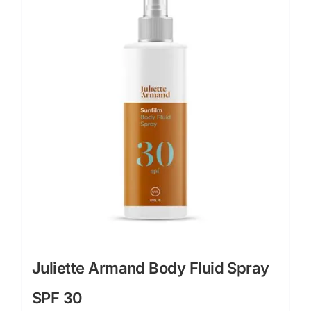
Juliette Armand Body Fluid Spray
SPF 30