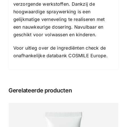
verzorgende werkstoffen. Dankzij de
hoogwaardige spraywerking is een
gelijkmatige verneveling te realiseren met
een nauwkeurige dosering. Navulbaar en
geschikt voor volwassen en kinderen.
Voor uitleg over de ingrediënten check de
onafhankelijke databank
COSMILE Europe
.
Gerelateerde producten