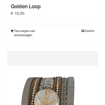
Golden Loop
€
19,95
Toevoegen aan
Details
winkelwagen