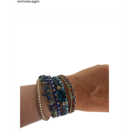
winkelwagen