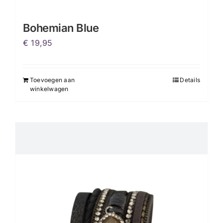
Bohemian Blue
€
19,95
Toevoegen aan
Details
winkelwagen