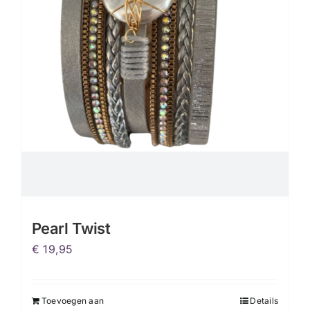
Pearl Twist
€
19,95
Toevoegen aan
Details