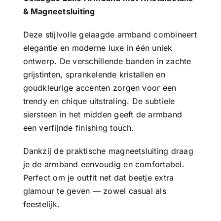
& Magneetsluiting
Deze stijlvolle gelaagde armband combineert
elegantie en moderne luxe in één uniek
ontwerp. De verschillende banden in zachte
grijstinten, sprankelende kristallen en
goudkleurige accenten zorgen voor een
trendy en chique uitstraling. De subtiele
siersteen in het midden geeft de armband
een verfijnde finishing touch.
Dankzij de praktische magneetsluiting draag
je de armband eenvoudig en comfortabel.
Perfect om je outfit net dat beetje extra
glamour te geven — zowel casual als
feestelijk.