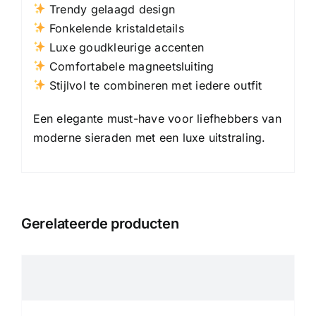
Trendy gelaagd design
Fonkelende kristaldetails
Luxe goudkleurige accenten
Comfortabele magneetsluiting
Stijlvol te combineren met iedere outfit
Een elegante must-have voor liefhebbers van
moderne sieraden met een luxe uitstraling.
Gerelateerde producten