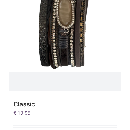
Classic
€
19,95