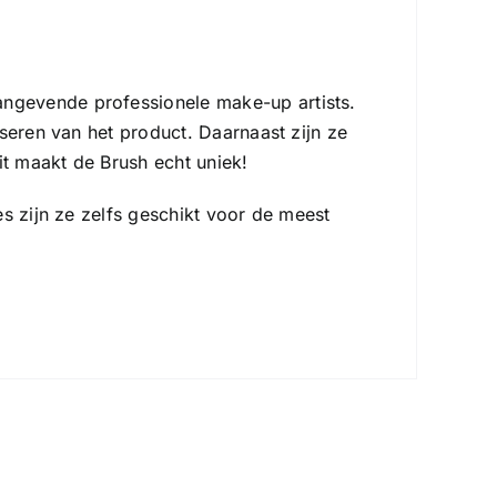
ngevende professionele make-up artists.
seren van het product. Daarnaast zijn ze
t maakt de Brush echt uniek!
s zijn ze zelfs geschikt voor de meest