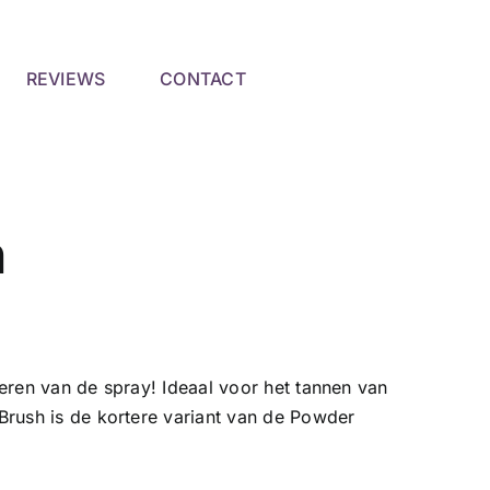
REVIEWS
CONTACT
h
eren van de spray! Ideaal voor het tannen van
Brush is de kortere variant van de Powder