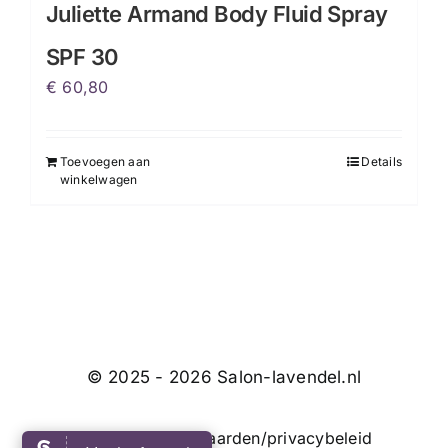
Juliette Armand Body Fluid Spray
SPF 30
€
60,80
Toevoegen aan
Details
winkelwagen
© 2025 - 2026 Salon-lavendel.nl
Algemene voorwaarden/privacybeleid