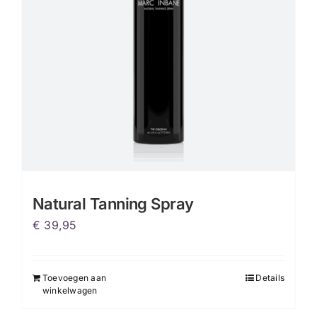
Natural Tanning Spray
€
39,95
Toevoegen aan
Details
winkelwagen