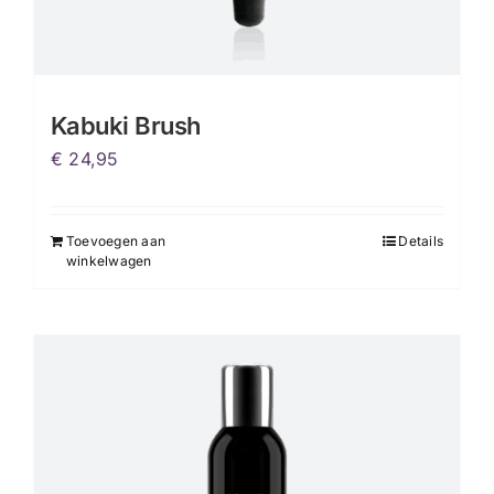
Kabuki Brush
€
24,95
Toevoegen aan
Details
winkelwagen