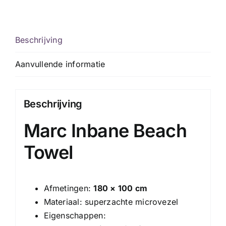
Beschrijving
Aanvullende informatie
Beschrijving
Marc Inbane Beach
Towel
Afmetingen:
180 × 100 cm
Materiaal: superzachte microvezel
Eigenschappen: