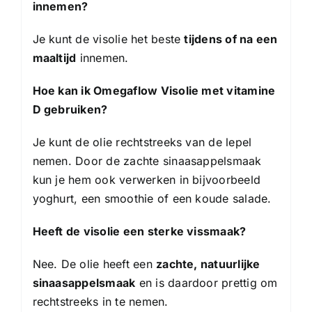
innemen?
Je kunt de visolie het beste
tijdens of na een
maaltijd
innemen.
Hoe kan ik Omegaflow Visolie met vitamine
D gebruiken?
Je kunt de olie rechtstreeks van de lepel
nemen. Door de zachte sinaasappelsmaak
kun je hem ook verwerken in bijvoorbeeld
yoghurt, een smoothie of een koude salade.
Heeft de visolie een sterke vissmaak?
Nee. De olie heeft een
zachte, natuurlijke
sinaasappelsmaak
en is daardoor prettig om
rechtstreeks in te nemen.