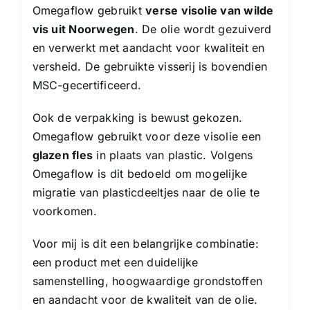
Omegaflow gebruikt
verse visolie van wilde
vis uit Noorwegen
. De olie wordt gezuiverd
en verwerkt met aandacht voor kwaliteit en
versheid. De gebruikte visserij is bovendien
MSC-gecertificeerd.
Ook de verpakking is bewust gekozen.
Omegaflow gebruikt voor deze visolie een
glazen fles
in plaats van plastic. Volgens
Omegaflow is dit bedoeld om mogelijke
migratie van plasticdeeltjes naar de olie te
voorkomen.
Voor mij is dit een belangrijke combinatie:
een product met een duidelijke
samenstelling, hoogwaardige grondstoffen
en aandacht voor de kwaliteit van de olie.