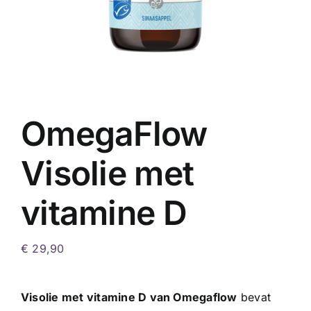
OmegaFlow
Visolie met
vitamine D
€
29,90
Visolie met vitamine D van Omegaflow
bevat