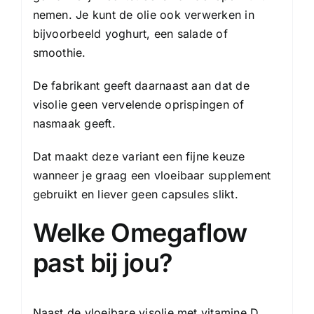
nemen. Je kunt de olie ook verwerken in
bijvoorbeeld yoghurt, een salade of
smoothie.
De fabrikant geeft daarnaast aan dat de
visolie geen vervelende oprispingen of
nasmaak geeft.
Dat maakt deze variant een fijne keuze
wanneer je graag een vloeibaar supplement
gebruikt en liever geen capsules slikt.
Welke
Omegaflow
past bij jou?
Naast de vloeibare visolie met vitamine D