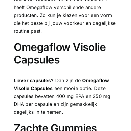
heeft Omegaflow verschillende andere
producten. Zo kun je kiezen voor een vorm
die het beste bij jouw voorkeur en dagelijkse
routine past.
Omegaflow Visolie
Capsules
Liever capsules?
Dan zijn de
Omegaflow
Visolie Capsules
een mooie optie. Deze
capsules bevatten 400 mg EPA en 250 mg
DHA per capsule en zijn gemakkelijk
dagelijks in te nemen.
Zachte Gummies