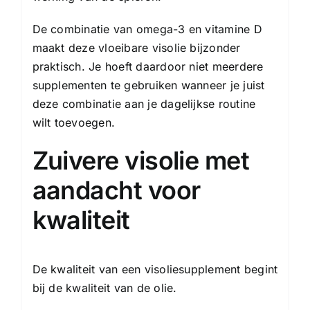
De combinatie van omega-3 en vitamine D
maakt deze vloeibare visolie bijzonder
praktisch. Je hoeft daardoor niet meerdere
supplementen te gebruiken wanneer je juist
deze combinatie aan je dagelijkse routine
wilt toevoegen.
Zuivere visolie met
aandacht voor
kwaliteit
De kwaliteit van een visoliesupplement begint
bij de kwaliteit van de olie.