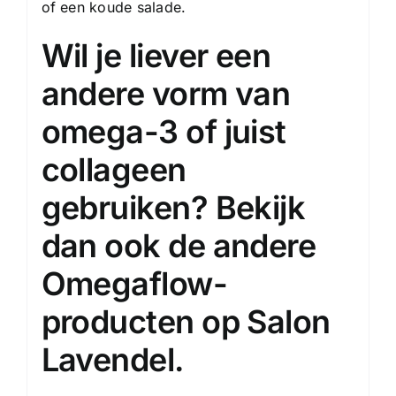
of een koude salade.
Wil je liever een
andere vorm van
omega-3 of juist
collageen
gebruiken? Bekijk
dan ook de andere
Omegaflow-
producten op Salon
Lavendel.