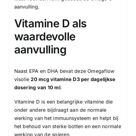
aanvulling.
Vitamine D als
waardevolle
aanvulling
Naast EPA en DHA bevat deze Omegaflow
visolie
20 mcg vitamine D3 per dagelijkse
dosering van 10 ml
.
Vitamine D is een belangrijke vitamine die
onder andere bijdraagt aan de normale
werking van het immuunsysteem en helpt bij
het behoud van sterke botten en een normale
werking van de spieren.