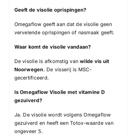
Geeft de visolie oprispingen?
Omegaflow geeft aan dat de visolie geen
vervelende oprispingen of nasmaak geeft.
Waar komt de visolie vandaan?
De visolie is afkomstig van
wilde vis uit
Noorwegen
. De visserij is MSC-
gecertificeerd.
Is Omegaflow Visolie met vitamine D
gezuiverd?
Ja. De visolie wordt volgens Omegaflow
gezuiverd en heeft een Totox-waarde van
ongeveer 5.