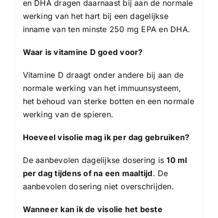
en DHA dragen daarnaast bij aan de normale
werking van het hart bij een dagelijkse
inname van ten minste 250 mg EPA en DHA.
Waar is vitamine D goed voor?
Vitamine D draagt onder andere bij aan de
normale werking van het immuunsysteem,
het behoud van sterke botten en een normale
werking van de spieren.
Hoeveel visolie mag ik per dag gebruiken?
De aanbevolen dagelijkse dosering is
10 ml
per dag tijdens of na een maaltijd
. De
aanbevolen dosering niet overschrijden.
Wanneer kan ik de visolie het beste