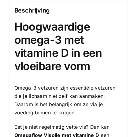
Beschrijving
Hoogwaardige
omega-3 met
vitamine D in een
vloeibare vorm
Omega-3 vetzuren zijn essentiële vetzuren
die je lichaam niet zelf kan aanmaken.
Daarom is het belangrijk om ze via je
voeding binnen te krijgen.
Eet je niet regelmatig vette vis? Dan kan
Omegaflow Visolie met vitamine D
een