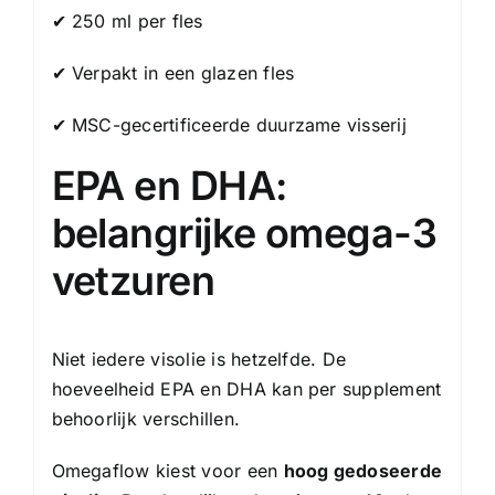
✔ 250 ml per fles
✔ Verpakt in een glazen fles
✔ MSC-gecertificeerde duurzame visserij
EPA en DHA:
belangrijke omega-3
vetzuren
Niet iedere visolie is hetzelfde. De
hoeveelheid EPA en DHA kan per supplement
behoorlijk verschillen.
Omegaflow kiest voor een
hoog gedoseerde