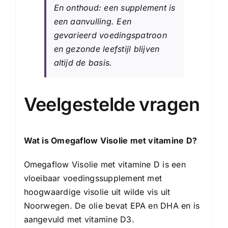
En onthoud: een supplement is
een aanvulling. Een
gevarieerd voedingspatroon
en gezonde leefstijl blijven
altijd de basis.
Veelgestelde vragen
Wat is Omegaflow Visolie met vitamine D?
Omegaflow Visolie met vitamine D is een
vloeibaar voedingssupplement met
hoogwaardige visolie uit wilde vis uit
Noorwegen. De olie bevat EPA en DHA en is
aangevuld met vitamine D3.