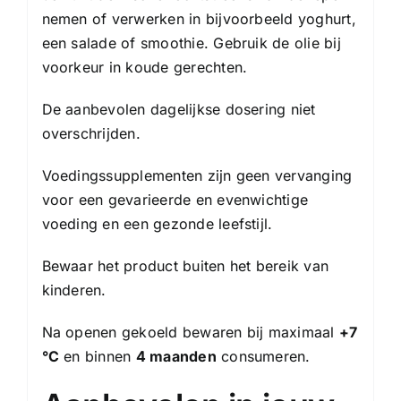
nemen of verwerken in bijvoorbeeld yoghurt,
een salade of smoothie. Gebruik de olie bij
voorkeur in koude gerechten.
De aanbevolen dagelijkse dosering niet
overschrijden.
Voedingssupplementen zijn geen vervanging
voor een gevarieerde en evenwichtige
voeding en een gezonde leefstijl.
Bewaar het product buiten het bereik van
kinderen.
Na openen gekoeld bewaren bij maximaal
+7
°C
en binnen
4 maanden
consumeren.