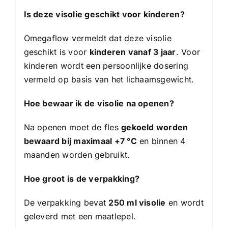
Is deze visolie geschikt voor kinderen?
Omegaflow vermeldt dat deze visolie
geschikt is voor
kinderen vanaf 3 jaar
. Voor
kinderen wordt een persoonlijke dosering
vermeld op basis van het lichaamsgewicht.
Hoe bewaar ik de visolie na openen?
Na openen moet de fles
gekoeld worden
bewaard bij maximaal +7 °C
en binnen 4
maanden worden gebruikt.
Hoe groot is de verpakking?
De verpakking bevat
250 ml visolie
en wordt
geleverd met een maatlepel.