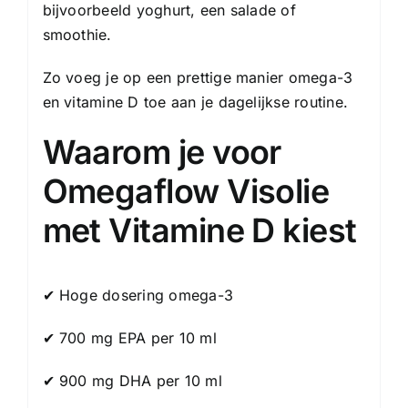
bijvoorbeeld yoghurt, een salade of
smoothie.
Zo voeg je op een prettige manier omega-3
en vitamine D toe aan je dagelijkse routine.
Waarom je voor
Omegaflow Visolie
met Vitamine D kiest
✔ Hoge dosering omega-3
✔ 700 mg EPA per 10 ml
✔ 900 mg DHA per 10 ml