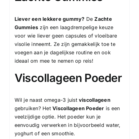
Liever een lekkere gummy?
De
Zachte
Gummies
zijn een laagdrempelige keuze
voor wie liever geen capsules of vloeibare
visolie inneemt. Ze zijn gemakkelijk toe te
voegen aan je dagelijkse routine en ook
ideaal om mee te nemen op reis!
Viscollageen Poeder
Wil je naast omega-3 juist
viscollageen
gebruiken? Het
Viscollageen Poeder
is een
veelzijdige optie. Het poeder kun je
eenvoudig verwerken in bijvoorbeeld water,
yoghurt of een smoothie.