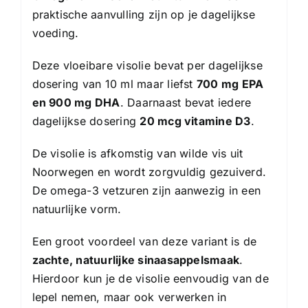
praktische aanvulling zijn op je dagelijkse
voeding.
Deze vloeibare visolie bevat per dagelijkse
dosering van 10 ml maar liefst
700 mg EPA
en 900 mg DHA
. Daarnaast bevat iedere
dagelijkse dosering
20 mcg vitamine D3
.
De visolie is afkomstig van wilde vis uit
Noorwegen en wordt zorgvuldig gezuiverd.
De omega-3 vetzuren zijn aanwezig in een
natuurlijke vorm.
Een groot voordeel van deze variant is de
zachte, natuurlijke sinaasappelsmaak
.
Hierdoor kun je de visolie eenvoudig van de
lepel nemen, maar ook verwerken in