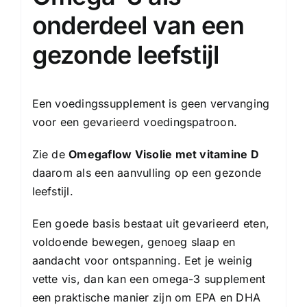
onderdeel van een
gezonde leefstijl
Een voedingssupplement is geen vervanging
voor een gevarieerd voedingspatroon.
Zie de
Omegaflow Visolie met vitamine D
daarom als een aanvulling op een gezonde
leefstijl.
Een goede basis bestaat uit gevarieerd eten,
voldoende bewegen, genoeg slaap en
aandacht voor ontspanning. Eet je weinig
vette vis, dan kan een omega-3 supplement
een praktische manier zijn om EPA en DHA