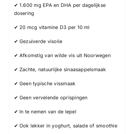
✔ 1.600 mg EPA en DHA per dagelijkse
dosering
✔ 20 mcg vitamine D3 per 10 ml
✔ Gezuiverde visolie
✔ Afkomstig van wilde vis uit Noorwegen
✔ Zachte, natuurlijke sinaasappelsmaak
✔ Geen typische vissmaak
✔ Geen vervelende oprispingen
✔ In te nemen van de lepel
✔ Ook lekker in yoghurt, salade of smoothie