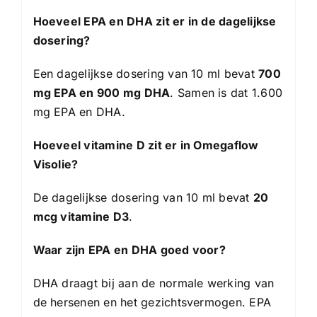
Hoeveel EPA en DHA zit er in de dagelijkse
dosering?
Een dagelijkse dosering van 10 ml bevat
700
mg EPA en 900 mg DHA
. Samen is dat 1.600
mg EPA en DHA.
Hoeveel vitamine D zit er in Omegaflow
Visolie?
De dagelijkse dosering van 10 ml bevat
20
mcg vitamine D3
.
Waar zijn EPA en DHA goed voor?
DHA draagt bij aan de normale werking van
de hersenen en het gezichtsvermogen. EPA