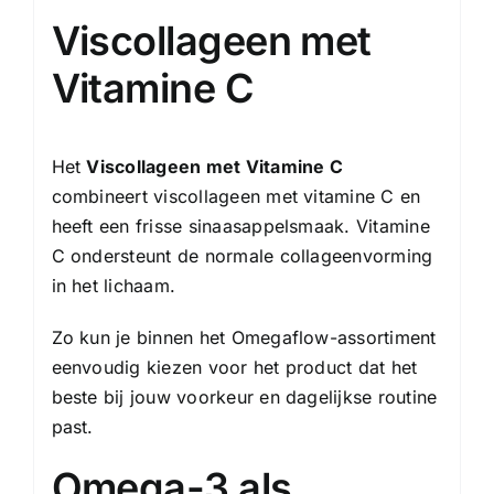
Viscollageen met
Vitamine C
Het
Viscollageen met Vitamine C
combineert viscollageen met vitamine C en
heeft een frisse sinaasappelsmaak. Vitamine
C ondersteunt de normale collageenvorming
in het lichaam.
Zo kun je binnen het Omegaflow-assortiment
eenvoudig kiezen voor het product dat het
beste bij jouw voorkeur en dagelijkse routine
past.
Omega-3 als