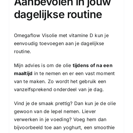
Aanbevolen in jouw
dagelijkse routine
Omegaflow Visolie met vitamine D kun je
eenvoudig toevoegen aan je dagelijkse
routine.
Mijn advies is om de olie
tijdens of na een
maaltijd
in te nemen en er een vast moment
van te maken. Zo wordt het gebruik een
vanzelfsprekend onderdeel van je dag.
Vind je de smaak prettig? Dan kun je de olie
gewoon van de lepel nemen. Liever
verwerken in je voeding? Voeg hem dan
bijvoorbeeld toe aan yoghurt, een smoothie