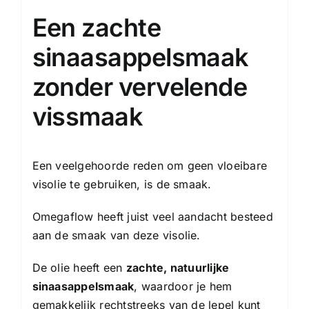
Een zachte
sinaasappelsmaak
zonder vervelende
vissmaak
Een veelgehoorde reden om geen vloeibare
visolie te gebruiken, is de smaak.
Omegaflow heeft juist veel aandacht besteed
aan de smaak van deze visolie.
De olie heeft een
zachte, natuurlijke
sinaasappelsmaak
, waardoor je hem
gemakkelijk rechtstreeks van de lepel kunt