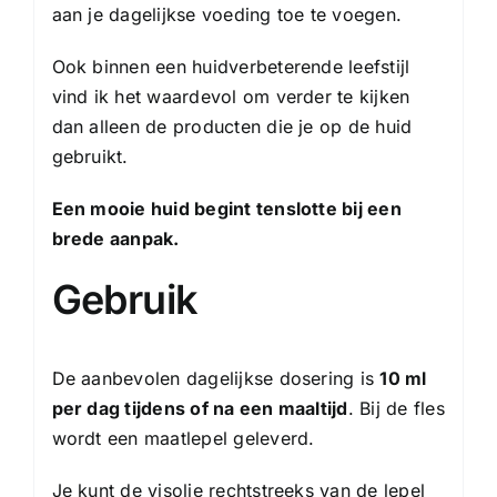
aan je dagelijkse voeding toe te voegen.
Ook binnen een huidverbeterende leefstijl
vind ik het waardevol om verder te kijken
dan alleen de producten die je op de huid
gebruikt.
Een mooie huid begint tenslotte bij een
brede aanpak.
Gebruik
De aanbevolen dagelijkse dosering is
10 ml
per dag tijdens of na een maaltijd
. Bij de fles
wordt een maatlepel geleverd.
Je kunt de visolie rechtstreeks van de lepel