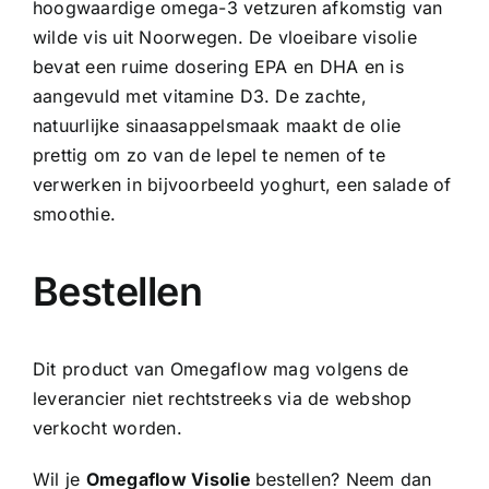
hoogwaardige omega-3 vetzuren afkomstig van
wilde vis uit Noorwegen. De vloeibare visolie
bevat een ruime dosering EPA en DHA en is
aangevuld met vitamine D3. De zachte,
natuurlijke sinaasappelsmaak maakt de olie
prettig om zo van de lepel te nemen of te
verwerken in bijvoorbeeld yoghurt, een salade of
smoothie.
Bestellen
Dit product van Omegaflow mag volgens de
leverancier niet rechtstreeks via de webshop
verkocht worden.
Wil je
Omegaflow Visolie
bestellen? Neem dan