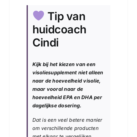
Tip van
huidcoach
Cindi
Kijk bij het kiezen van een
visoliesupplement niet alleen
naar de hoeveelheid visolie,
maar vooral naar de
hoeveelheid EPA en DHA per
dagelijkse dosering.
Dat is een veel betere manier
om verschillende producten
met elkaar te vergelijken.