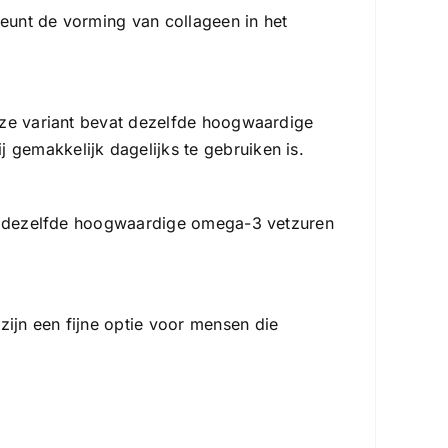
eunt de vorming van collageen in het
eze variant bevat dezelfde hoogwaardige
gemakkelijk dagelijks te gebruiken is.
ten dezelfde hoogwaardige omega-3 vetzuren
ijn een fijne optie voor mensen die