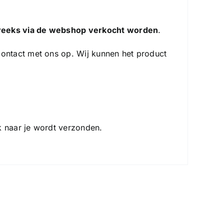
treeks via de webshop verkocht worden
.
ontact met ons op. Wij kunnen het product
k naar je wordt verzonden.