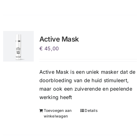
Active Mask
€
45,00
Active Mask is een uniek masker dat de
doorbloeding van de huid stimuleert,
maar ook een zuiverende en peelende
werking heeft
Toevoegen aan
Details
winkelwagen