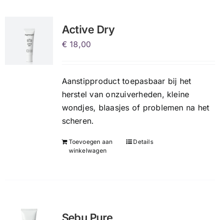
Active Dry
€
18,00
Aanstipproduct toepasbaar bij het
herstel van onzuiverheden, kleine
wondjes, blaasjes of problemen na het
scheren.
Toevoegen aan
Details
winkelwagen
Sebu Pure