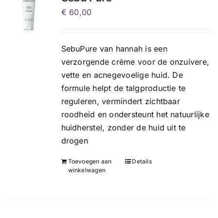
€
60,00
SebuPure van hannah is een
verzorgende crème voor de onzuivere,
vette en acnegevoelige huid. De
formule helpt de talgproductie te
reguleren, vermindert zichtbaar
roodheid en ondersteunt het natuurlijke
huidherstel, zonder de huid uit te
drogen
Toevoegen aan
Details
winkelwagen