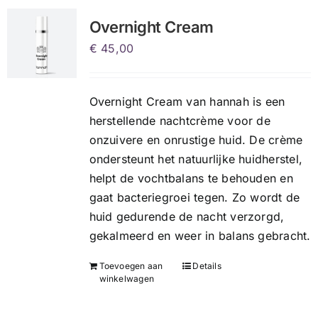
Overnight Cream
€
45,00
Overnight Cream van hannah is een
herstellende nachtcrème voor de
onzuivere en onrustige huid. De crème
ondersteunt het natuurlijke huidherstel,
helpt de vochtbalans te behouden en
gaat bacteriegroei tegen. Zo wordt de
huid gedurende de nacht verzorgd,
gekalmeerd en weer in balans gebracht.
Toevoegen aan
Details
winkelwagen