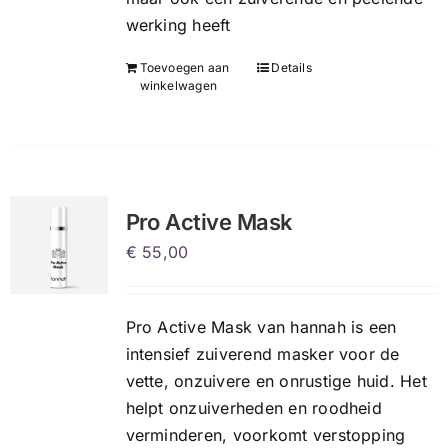
werking heeft
Toevoegen aan
Details
winkelwagen
Pro Active Mask
€
55,00
Pro Active Mask van hannah is een
intensief zuiverend masker voor de
vette, onzuivere en onrustige huid. Het
helpt onzuiverheden en roodheid
verminderen, voorkomt verstopping