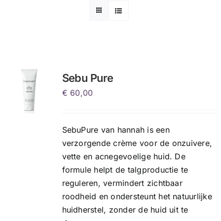
Sebu Pure
€
60,00
SebuPure van hannah is een
verzorgende crème voor de onzuivere,
vette en acnegevoelige huid. De
formule helpt de talgproductie te
reguleren, vermindert zichtbaar
roodheid en ondersteunt het natuurlijke
huidherstel, zonder de huid uit te