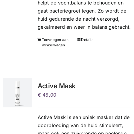
helpt de vochtbalans te behouden en
gaat bacteriegroei tegen. Zo wordt de
huid gedurende de nacht verzorgd,
gekalmeerd en weer in balans gebracht.
Toevoegen aan
Details
winkelwagen
Active Mask
€
45,00
Active Mask is een uniek masker dat de
doorbloeding van de huid stimuleert,
maar ook een zuiverende en peelende