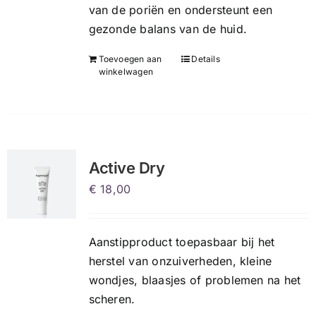
van de poriën en ondersteunt een
gezonde balans van de huid.
Toevoegen aan
Details
winkelwagen
Active Dry
€
18,00
Aanstipproduct toepasbaar bij het
herstel van onzuiverheden, kleine
wondjes, blaasjes of problemen na het
scheren.