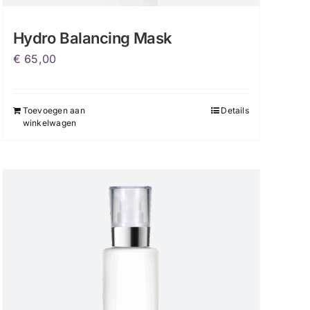
Hydro Balancing Mask
€
65,00
Toevoegen aan
Details
winkelwagen