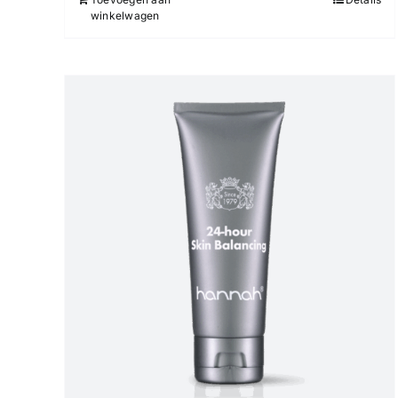
winkelwagen