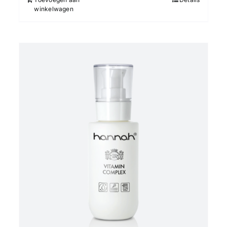
winkelwagen