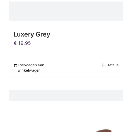
Luxery Grey
€
19,95
Toevoegen aan
Details
winkelwagen