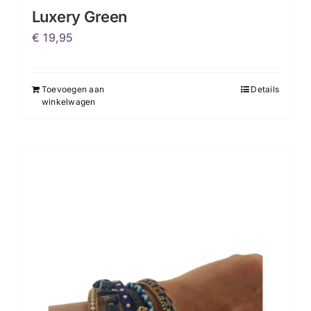
Luxery Green
€
19,95
Toevoegen aan
Details
winkelwagen