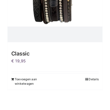
Classic
€
19,95
Toevoegen aan
Details
winkelwagen