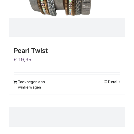
Pearl Twist
€
19,95
Toevoegen aan
Details
winkelwagen