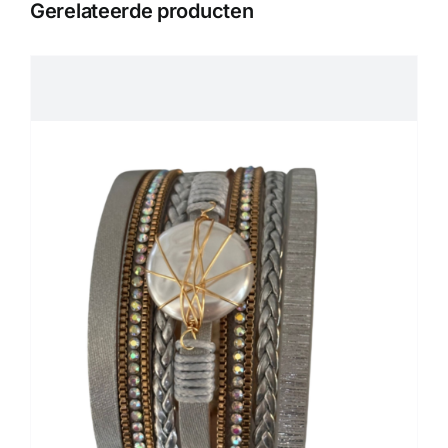
Gerelateerde producten