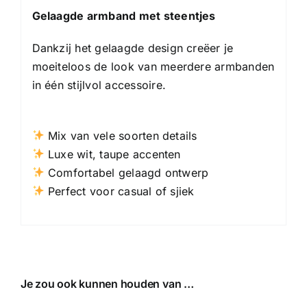
Gelaagde armband met steentjes
Dankzij het gelaagde design creëer je
moeiteloos de look van meerdere armbanden
in één stijlvol accessoire.
Mix van vele soorten details
Luxe wit, taupe accenten
Comfortabel gelaagd ontwerp
Perfect voor casual of sjiek
Je zou ook kunnen houden van …