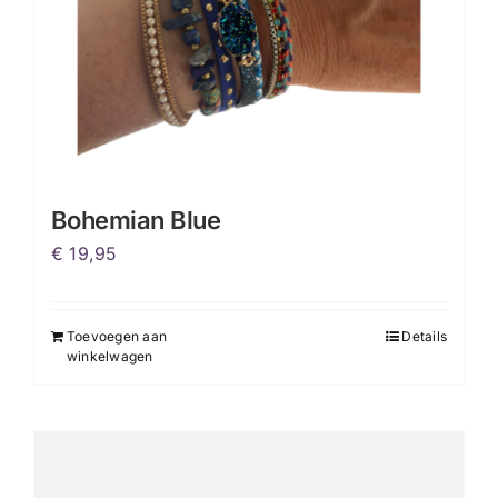
Bohemian Blue
€
19,95
Toevoegen aan
Details
winkelwagen