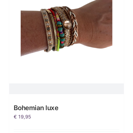
Bohemian luxe
€
19,95