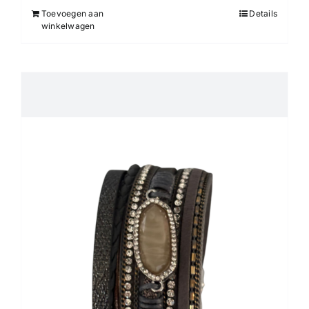
Toevoegen aan
Details
winkelwagen