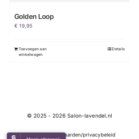
Golden Loop
€
19,95
Toevoegen aan
Details
winkelwagen
© 2025 - 2026 Salon-lavendel.nl
Algemene voorwaarden/privacybeleid