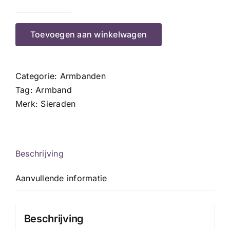
Stone
layers
Toevoegen aan winkelwagen
aantal
Categorie:
Armbanden
Tag:
Armband
Merk:
Sieraden
Beschrijving
Aanvullende informatie
Beschrijving