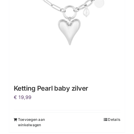
Ketting Pearl baby zilver
€
19,99
Toevoegen aan
Details
winkelwagen