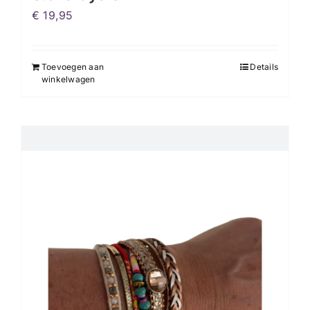
€
19,95
Toevoegen aan
Details
winkelwagen