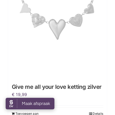
Give me all your love ketting zilver
€
19,99
Toevoegen aan
Details