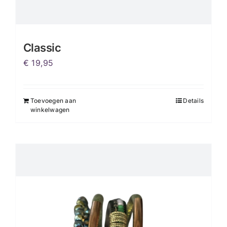
Classic
€
19,95
Toevoegen aan
Details
winkelwagen