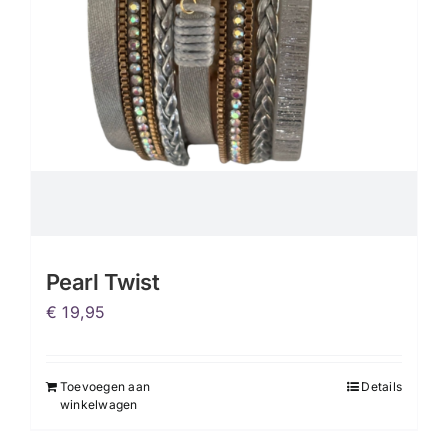
Pearl Twist
€
19,95
Toevoegen aan
Details
winkelwagen