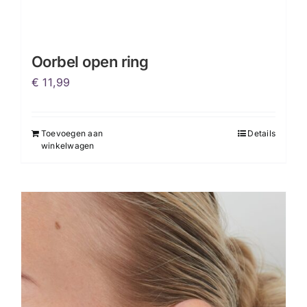
Oorbel open ring
€
11,99
Toevoegen aan
Details
winkelwagen