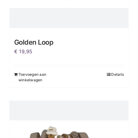
Golden Loop
€
19,95
Toevoegen aan
Details
winkelwagen