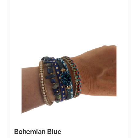
Bohemian Blue