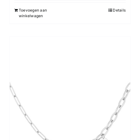
Toevoegen aan
Details
winkelwagen