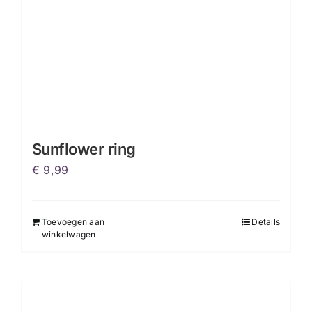
Sunflower ring
€
9,99
Toevoegen aan
Details
winkelwagen