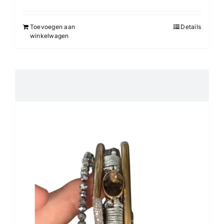
Toevoegen aan
Details
winkelwagen