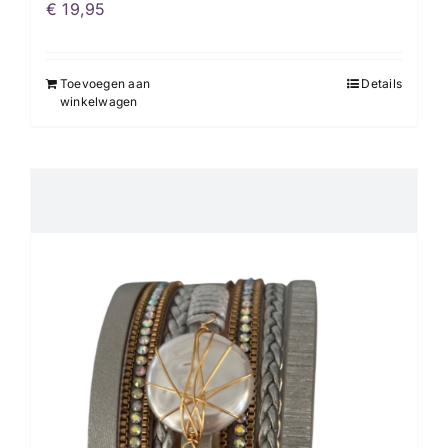
€
19,95
Toevoegen aan
Details
winkelwagen