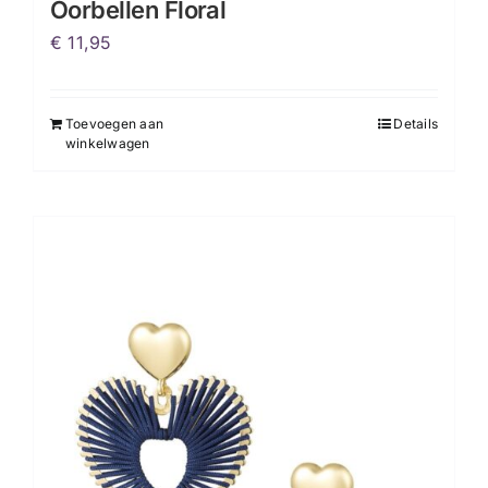
Oorbellen Floral
€
11,95
Toevoegen aan
Details
winkelwagen