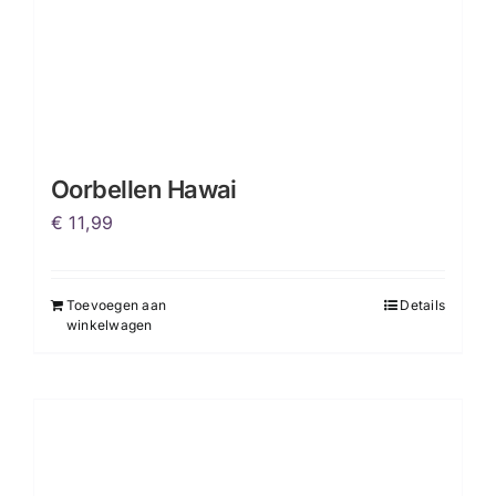
Oorbellen Hawai
€
11,99
Toevoegen aan
Details
winkelwagen