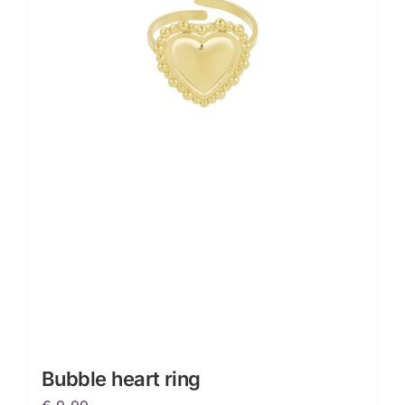
Bubble heart ring