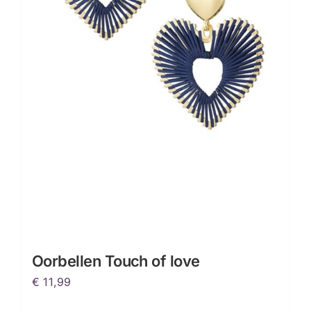
Oorbellen Touch of love
€
11,99