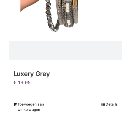
Luxery Grey
€
19,95
Toevoegen aan
Details
winkelwagen