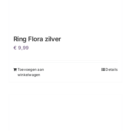
Ring Flora zilver
€
9,99
Toevoegen aan
Details
winkelwagen