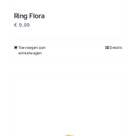
Ring Flora
€
9,99
Toevoegen aan
Details
winkelwagen