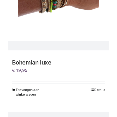
Bohemian luxe
€
19,95
Toevoegen aan
Details
winkelwagen