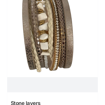
Stone layers